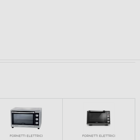
FORNETTI ELETTRICI
FORNETTI ELETTRICI