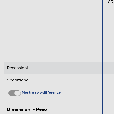
CR
Recensioni
Spedizione
Mostra solo differenze
Dimensioni - Peso