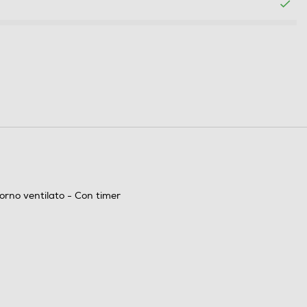
orno ventilato - Con timer