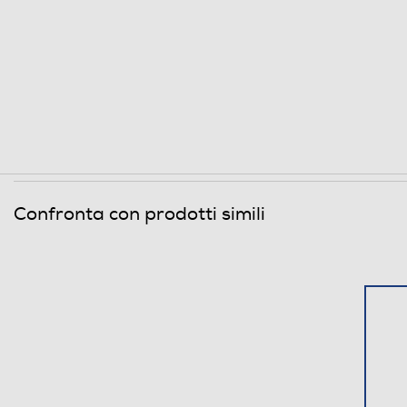
Confronta con prodotti simili