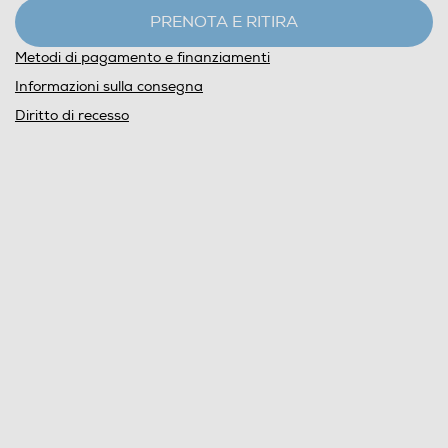
PRENOTA E RITIRA
Metodi di pagamento e finanziamenti
Informazioni sulla consegna
Diritto di recesso