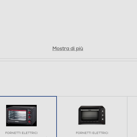
Mostra di più
FORNETTI ELETTRICI
FORNETTI ELETTRICI