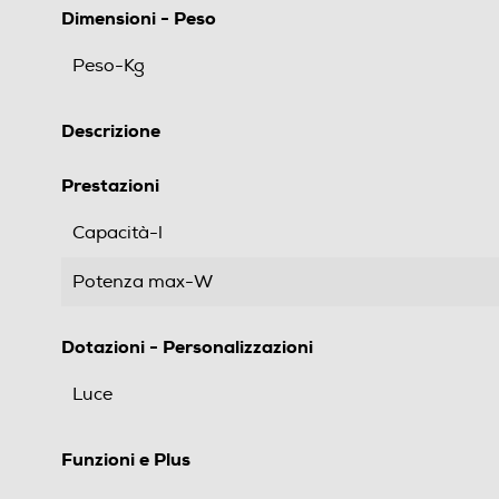
Dimensioni - Peso
Peso-Kg
Descrizione
Prestazioni
Capacità-l
Potenza max-W
Dotazioni - Personalizzazioni
Luce
Funzioni e Plus