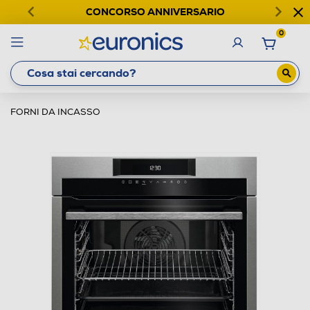
CONCORSO ANNIVERSARIO
0
FORNI DA INCASSO