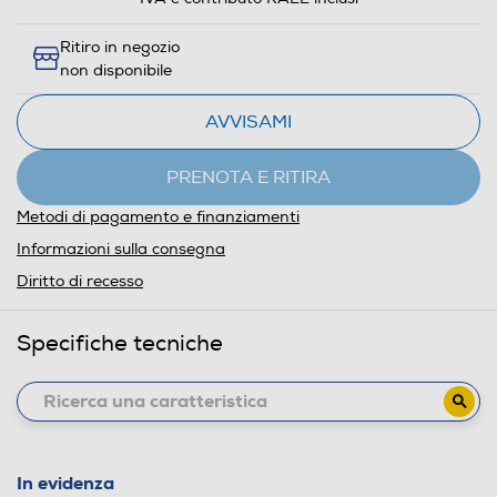
Ritiro in negozio
non disponibile
AVVISAMI
PRENOTA E RITIRA
Metodi di pagamento e finanziamenti
Informazioni sulla consegna
Diritto di recesso
Specifiche tecniche
In evidenza