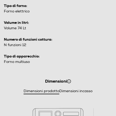
Tipo di forno:
Forno elettrico
Volume in litri:
Volume 74 Lt
Numero di funzioni cottura:
N funzioni 12
Tipo di apparecchio:
Forno multiuso
Dimensioni
Dimensioni prodotto
Dimensioni incasso