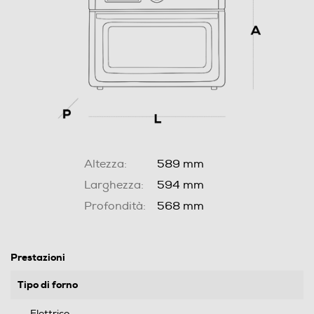
Altezza:
589 mm
Larghezza:
594 mm
Profondità:
568 mm
Prestazioni
Tipo di forno
Elettrico