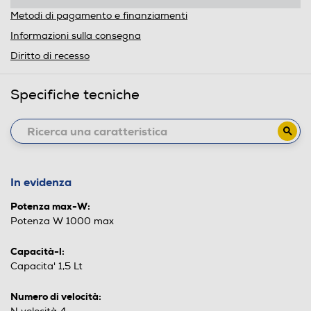
Metodi di pagamento e finanziamenti
Informazioni sulla consegna
Diritto di recesso
Specifiche tecniche
In evidenza
Potenza max-W:
Potenza W 1000 max
Capacità-l:
Capacita' 1,5 Lt
Numero di velocità: