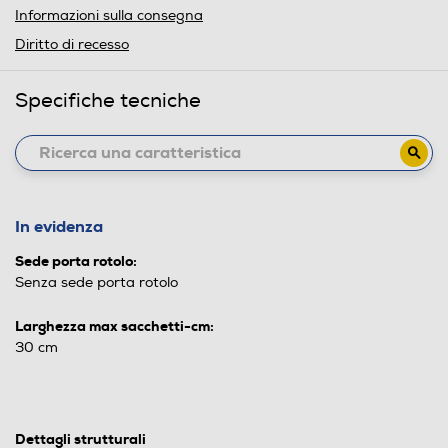
Informazioni sulla consegna
Diritto di recesso
Specifiche tecniche
In evidenza
Sede porta rotolo:
Senza sede porta rotolo
Larghezza max sacchetti-cm:
30 cm
Dettagli strutturali