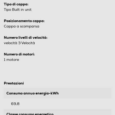
Tipo di cappa:
Tipo Built in unit
Posizionamento cappa:
Cappa a scomparsa
Numero livelli di velocità:
velocità 3 Velocità
Numero di motori:
1 motore
Prestazioni
Consumo annuo energia-kWh
69,8
Classe consumo energetico