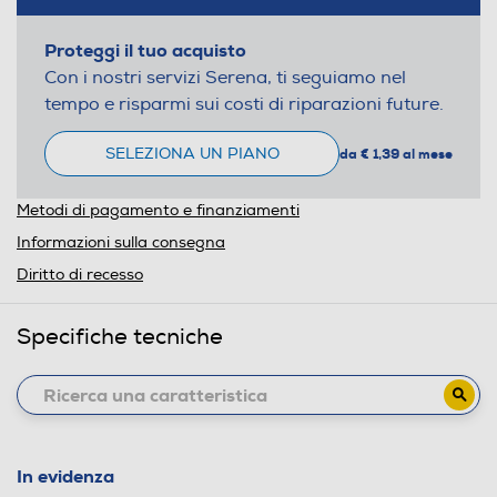
Proteggi il tuo acquisto
Con i nostri servizi Serena, ti seguiamo nel
tempo e risparmi sui costi di riparazioni future.
SELEZIONA UN PIANO
da € 1,39 al mese
Metodi di pagamento e finanziamenti
Informazioni sulla consegna
Diritto di recesso
Specifiche tecniche
In evidenza