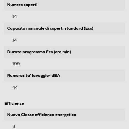
Numero coperti
14
Capacità nominale di coperti standard (Eco)
14
Durata programma Eco (ore,min)
199
Rumorosita' lavaggio- dBA
44
Efficienze
Nuova Classe efficienza energetica
B