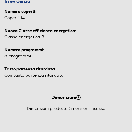
In evidenza
Numero coperti:
Coperti 14
Nuova Classe efficienza energetica:
Classe energetica B
Numero programmi:
8 programmi
Tasto partenza ritardata:
Con tasto partenza ritardata
Dimensioni
Dimensioni prodotto
Dimensioni incasso