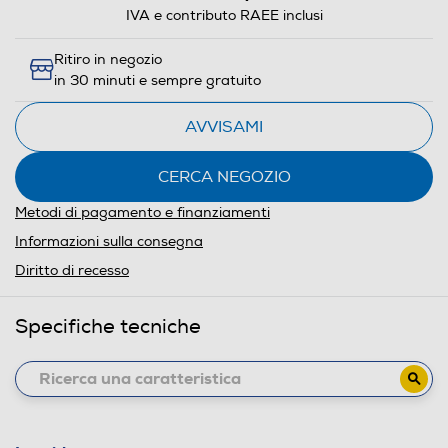
IVA e contributo RAEE inclusi
Ritiro in negozio
in 30 minuti e sempre gratuito
AVVISAMI
CERCA NEGOZIO
Metodi di pagamento e finanziamenti
Informazioni sulla consegna
Diritto di recesso
Specifiche tecniche