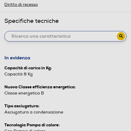
Diritto di recesso
Specifiche tecniche
In evidenza
Capacità di carico in Kg:
Capacità 8 Kg
Nuova Classe efficienza energetica:
Classe energetica B
Tipo asciugatura:
Asciugatura a condensazione
Tecnologia Pompa di calore: