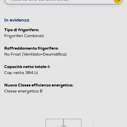
In evidenza
Tipo di frigorifero:
Frigoriferi Combinati
Raffreddamento frigorifero:
No Frost (Ventilato+Deumidifica)
Capacità netta totale-l:
Cap netta 384 Lt
Nuova Classe efficienza energetica:
Classe energetica B