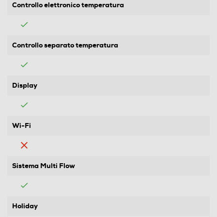
Controllo elettronico temperatura
Controllo separato temperatura
Display
Wi-Fi
Sistema Multi Flow
Holiday