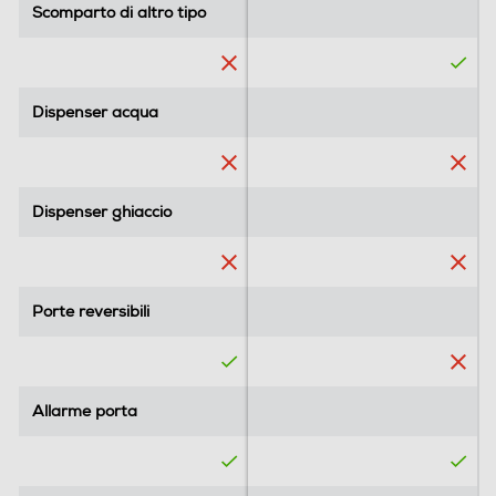
Scomparto di altro tipo
Scomparto di altro tipo
Dispenser acqua
Dispenser acqua
Dispenser ghiaccio
Dispenser ghiaccio
Porte reversibili
Porte reversibili
Allarme porta
Allarme porta