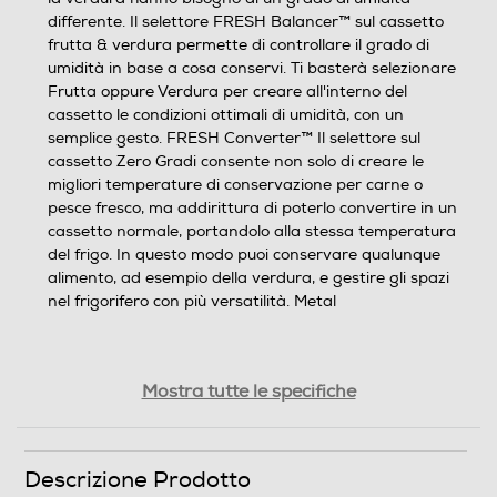
differente. Il selettore FRESH Balancer™ sul cassetto
frutta & verdura permette di controllare il grado di
umidità in base a cosa conservi. Ti basterà selezionare
Frutta oppure Verdura per creare all'interno del
cassetto le condizioni ottimali di umidità, con un
semplice gesto. FRESH Converter™ Il selettore sul
cassetto Zero Gradi consente non solo di creare le
migliori temperature di conservazione per carne o
pesce fresco, ma addirittura di poterlo convertire in un
cassetto normale, portandolo alla stessa temperatura
del frigo. In questo modo puoi conservare qualunque
alimento, ad esempio della verdura, e gestire gli spazi
nel frigorifero con più versatilità. Metal
Mostra tutte le specifiche
Descrizione Prodotto