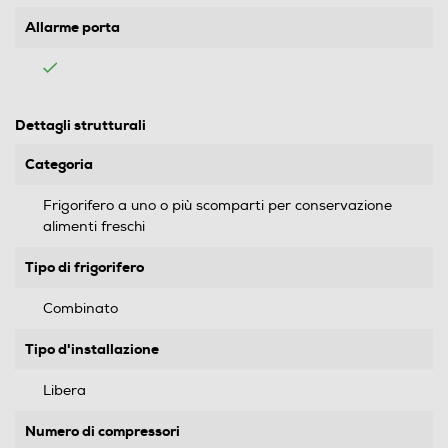
Allarme porta
Dettagli strutturali
Categoria
Frigorifero a uno o più scomparti per conservazione
alimenti freschi
Tipo di frigorifero
Combinato
Tipo d'installazione
Libera
Numero di compressori