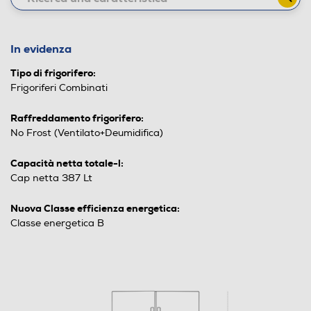
In evidenza
Tipo di frigorifero:
Frigoriferi Combinati
Raffreddamento frigorifero:
No Frost (Ventilato+Deumidifica)
Capacità netta totale-l:
Cap netta 387 Lt
Nuova Classe efficienza energetica:
Classe energetica B