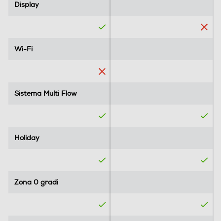
Display
Display
Wi-Fi
Wi-Fi
Sistema Multi Flow
Sistema Multi Flow
Holiday
Holiday
Zona 0 gradi
Zona 0 gradi