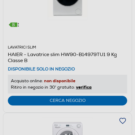
LAVATRICI SLIM
HAIER - Lavatrice slim HW90-B14979TU1 9 Kg
Classe B
DISPONIBILE SOLO IN NEGOZIO
non disponibile
Acquisto online:
verifica
Ritiro in negozio in 30' gratuito:
CERCA NEGOZIO