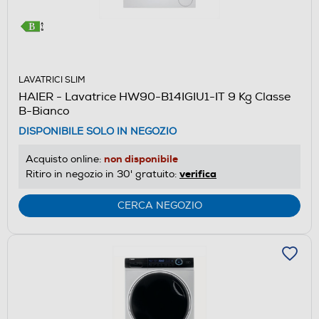
LAVATRICI SLIM
HAIER - Lavatrice HW90-B14IGIU1-IT 9 Kg Classe
B-Bianco
DISPONIBILE SOLO IN NEGOZIO
non disponibile
Acquisto online:
verifica
Ritiro in negozio in 30' gratuito:
CERCA NEGOZIO