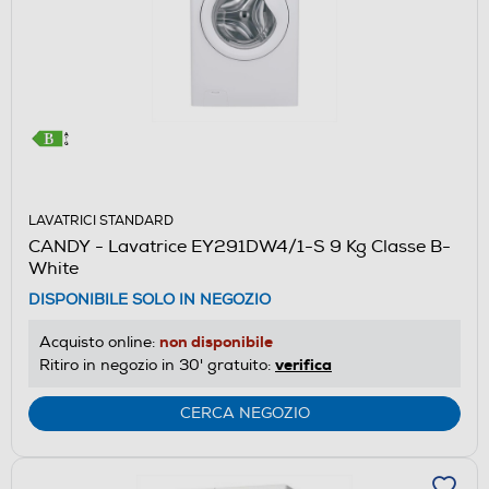
LAVATRICI STANDARD
CANDY - Lavatrice EY291DW4/1-S 9 Kg Classe B-
White
DISPONIBILE SOLO IN NEGOZIO
non disponibile
Acquisto online:
verifica
Ritiro in negozio in 30' gratuito:
CERCA NEGOZIO