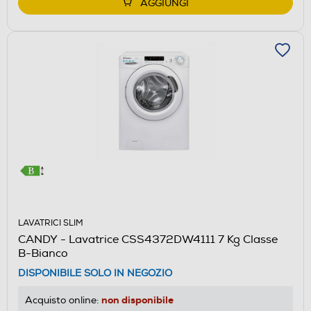
AGGIUNGI
LAVATRICI SLIM
CANDY - Lavatrice CSS4372DW4111 7 Kg Classe
B-Bianco
DISPONIBILE SOLO IN NEGOZIO
non disponibile
Acquisto online: