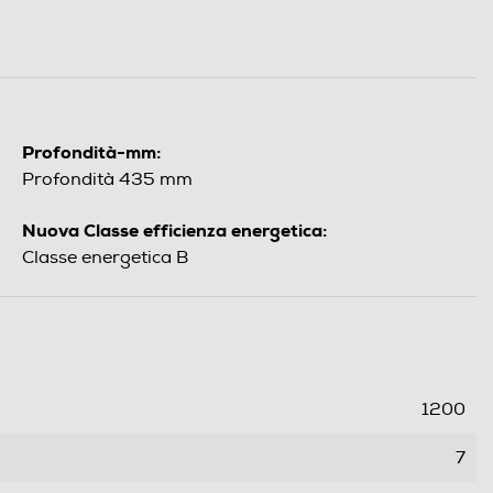
Profondità-mm:
Profondità 435 mm
Nuova Classe efficienza energetica:
Classe energetica B
1200
7