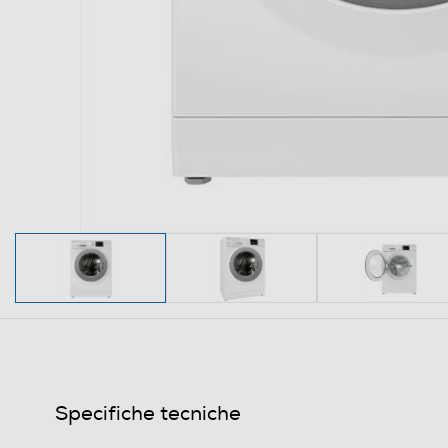
Specifiche tecniche