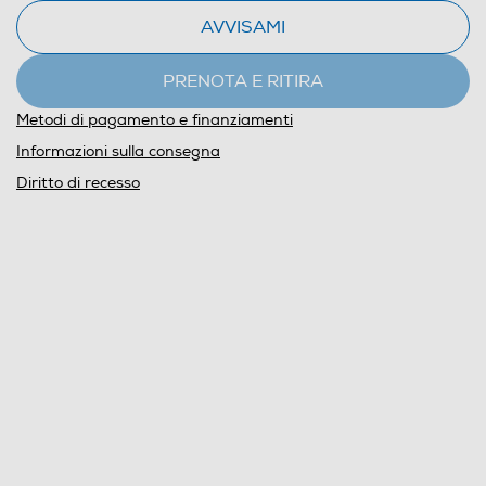
AVVISAMI
PRENOTA E RITIRA
Metodi di pagamento e finanziamenti
Informazioni sulla consegna
Diritto di recesso