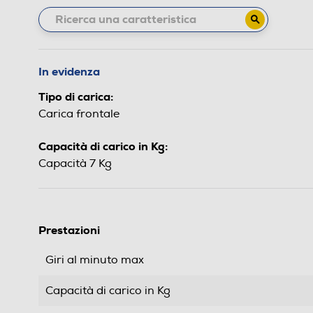
In evidenza
Tipo di carica:
Carica frontale
Capacità di carico in Kg:
Capacità 7 Kg
Prestazioni
Giri al minuto max
Capacità di carico in Kg