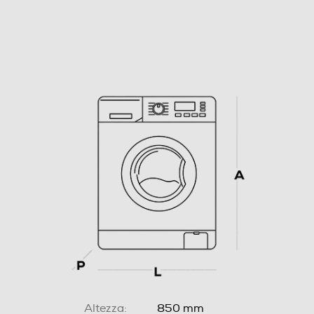
Altezza:
850 mm