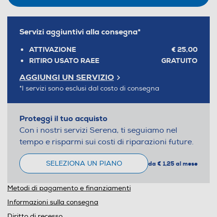
Servizi aggiuntivi alla consegna*
ATTIVAZIONE
€ 25,00
RITIRO USATO RAEE
GRATUITO
AGGIUNGI UN SERVIZIO
*I servizi sono esclusi dal costo di consegna
Proteggi il tuo acquisto
Con i nostri servizi Serena, ti seguiamo nel
tempo e risparmi sui costi di riparazioni future.
SELEZIONA UN PIANO
da € 1,25 al mese
Metodi di pagamento e finanziamenti
Informazioni sulla consegna
Diritto di recesso