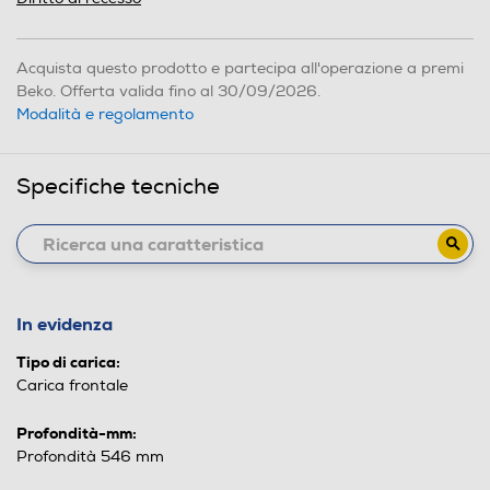
Acquista questo prodotto e partecipa all'operazione a premi
Beko. Offerta valida fino al 30/09/2026.
Modalità e regolamento
Specifiche tecniche
In evidenza
Tipo di carica:
Carica frontale
Profondità-mm:
Profondità 546 mm