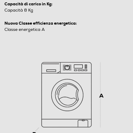
Capacità di carico in Kg:
Capacità 8 Kg
Nuova Classe efficienza energetica:
Classe energetica A