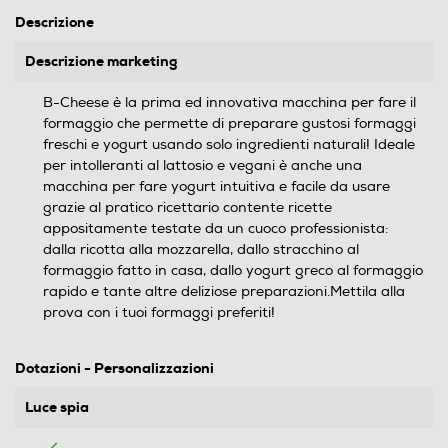
Descrizione
Descrizione marketing
B-Cheese è la prima ed innovativa macchina per fare il
formaggio che permette di preparare gustosi formaggi
freschi e yogurt usando solo ingredienti naturali! Ideale
per intolleranti al lattosio e vegani è anche una
macchina per fare yogurt intuitiva e facile da usare
grazie al pratico ricettario contente ricette
appositamente testate da un cuoco professionista:
dalla ricotta alla mozzarella, dallo stracchino al
formaggio fatto in casa, dallo yogurt greco al formaggio
rapido e tante altre deliziose preparazioni.Mettila alla
prova con i tuoi formaggi preferiti!
Dotazioni - Personalizzazioni
Luce spia