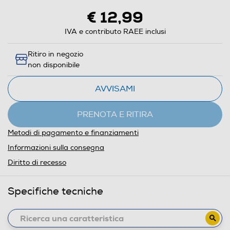
€ 12,99
IVA e contributo RAEE inclusi
Ritiro in negozio
non disponibile
AVVISAMI
PRENOTA E RITIRA
Metodi di pagamento e finanziamenti
Informazioni sulla consegna
Diritto di recesso
Specifiche tecniche