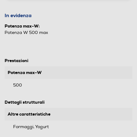
In evidenza
Potenza max-W:
Potenza W 500 max
Prestazioni
Potenza max-W
500
Dettagli strutturali
Altre caratteristiche
Formaggi, Yogurt