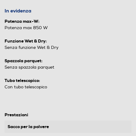
In evidenza
Potenza max-W:
Potenza max 850 W
Funzione Wet & Dry:
Senza funzione Wet & Dry
Spazzola parquet:
Senza spazzola parquet
Tubo telescopico:
Con tubo telescopico
Prestazioni
Sacco per la polvere