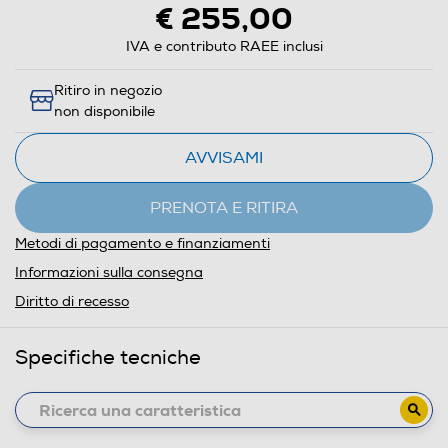
€ 255,00
IVA e contributo RAEE inclusi
Ritiro in negozio
non disponibile
AVVISAMI
PRENOTA E RITIRA
Metodi di pagamento e finanziamenti
Informazioni sulla consegna
Diritto di recesso
Specifiche tecniche