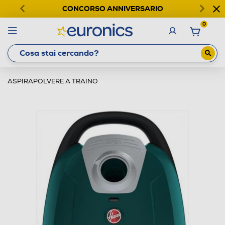
CONCORSO ANNIVERSARIO
0
ASPIRAPOLVERE A TRAINO