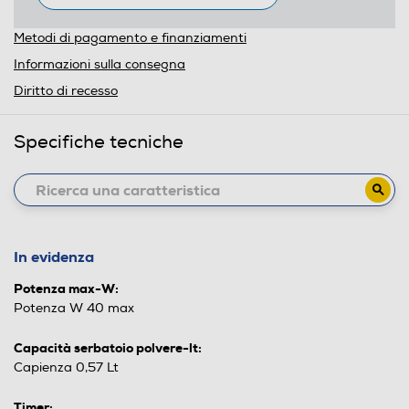
Metodi di pagamento e finanziamenti
Informazioni sulla consegna
Diritto di recesso
Specifiche tecniche
In evidenza
Potenza max-W:
Potenza W 40 max
Capacità serbatoio polvere-lt:
Capienza 0,57 Lt
Timer: