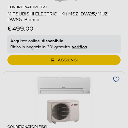
CONDIZIONATORI FISSI
MITSUBISHI ELECTRIC - Kit MSZ-DW25/MUZ-
DW25-Bianco
€ 499,00
disponibile
Acquisto online:
verifica
Ritiro in negozio in 30' gratuito:
AGGIUNGI
CONDIZIONATORI FISSI