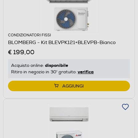
CONDIZIONATORI FISSI
BLOMBERG - Kit BLEVPK121+BLEVPB-Bianco
€ 199,00
disponibile
Acquisto online:
verifica
Ritiro in negozio in 30' gratuito:
AGGIUNGI