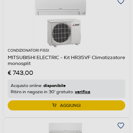
CONDIZIONATORI FISSI
MITSUBISHI ELECTRIC - Kit HR35VF Climatizzatore
monosplit
€ 743,00
disponibile
Acquisto online:
verifica
Ritiro in negozio in 30' gratuito:
AGGIUNGI