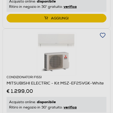
disponibile
Acquisto online:
verifica
Ritiro in negozio in 30' gratuito:
AGGIUNGI
CONDIZIONATORI FISSI
MITSUBISHI ELECTRIC - Kit MSZ-EF25VGK-White
€ 1.299,00
disponibile
Acquisto online:
verifica
Ritiro in negozio in 30' gratuito: