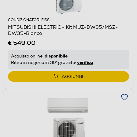
CONDIZIONATORI FISSI
MITSUBISHI ELECTRIC - Kit MUZ-DW35/MSZ-
DW35-Bianco
€ 549,00
disponibile
Acquisto online:
verifica
Ritiro in negozio in 30' gratuito:
AGGIUNGI