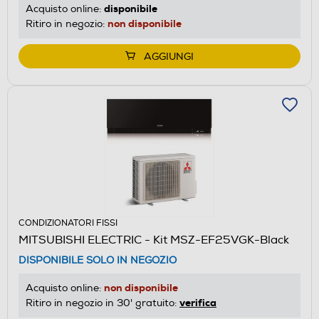
disponibile
Acquisto online:
non disponibile
Ritiro in negozio:
AGGIUNGI
CONDIZIONATORI FISSI
MITSUBISHI ELECTRIC - Kit MSZ-EF25VGK-Black
DISPONIBILE SOLO IN NEGOZIO
non disponibile
Acquisto online:
verifica
Ritiro in negozio in 30' gratuito: