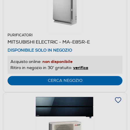
PURIFICATORI
MITSUBISHI ELECTRIC - MA-E85R-E
DISPONIBILE SOLO IN NEGOZIO
non disponibile
Acquisto online:
verifica
Ritiro in negozio in 30' gratuito:
CERCA NEGOZIO