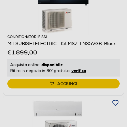
CONDIZIONATORI FISSI
MITSUBISHI ELECTRIC - Kit MSZ-LN35VGB-Black
€ 1.899,00
disponibile
Acquisto online:
verifica
Ritiro in negozio in 30' gratuito:
AGGIUNGI