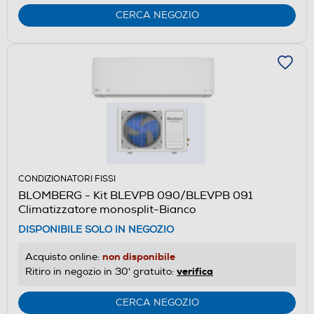
CERCA NEGOZIO
CONDIZIONATORI FISSI
BLOMBERG - Kit BLEVPB 090/BLEVPB 091
Climatizzatore monosplit-Bianco
DISPONIBILE SOLO IN NEGOZIO
non disponibile
Acquisto online:
verifica
Ritiro in negozio in 30' gratuito:
CERCA NEGOZIO