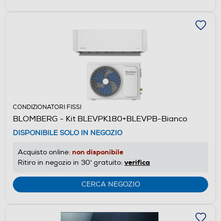
CONDIZIONATORI FISSI
BLOMBERG - Kit BLEVPK180+BLEVPB-Bianco
DISPONIBILE SOLO IN NEGOZIO
non disponibile
Acquisto online:
verifica
Ritiro in negozio in 30' gratuito:
CERCA NEGOZIO