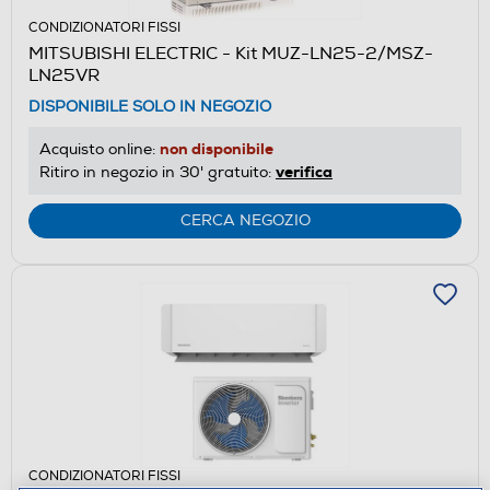
CONDIZIONATORI FISSI
MITSUBISHI ELECTRIC - Kit MUZ-LN25-2/MSZ-
LN25VR
DISPONIBILE SOLO IN NEGOZIO
non disponibile
Acquisto online:
verifica
Ritiro in negozio in 30' gratuito:
CERCA NEGOZIO
CONDIZIONATORI FISSI