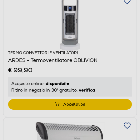
TERMO CONVETTORI E VENTILATORI
ARDES - Termoventilatore OBLIVION
€ 99,90
disponibile
Acquisto online:
verifica
Ritiro in negozio in 30' gratuito:
AGGIUNGI