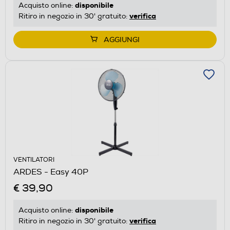
disponibile
Acquisto online:
verifica
Ritiro in negozio in 30' gratuito:
AGGIUNGI
VENTILATORI
ARDES - Easy 40P
€ 39,90
disponibile
Acquisto online:
verifica
Ritiro in negozio in 30' gratuito: