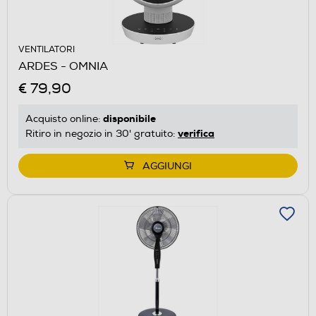
VENTILATORI
ARDES - OMNIA
€ 79,90
disponibile
Acquisto online:
verifica
Ritiro in negozio in 30' gratuito:
AGGIUNGI