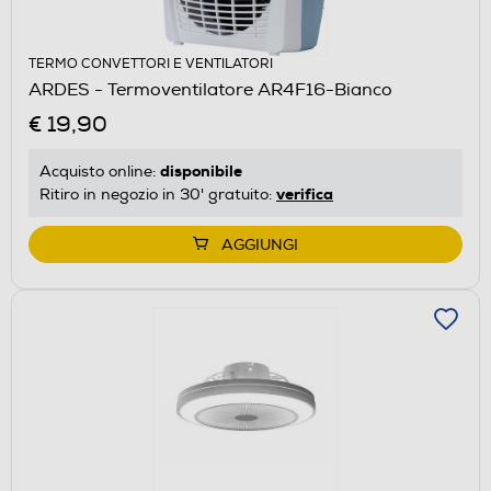
TERMO CONVETTORI E VENTILATORI
ARDES - Termoventilatore AR4F16-Bianco
€ 19,90
disponibile
Acquisto online:
verifica
Ritiro in negozio in 30' gratuito:
AGGIUNGI