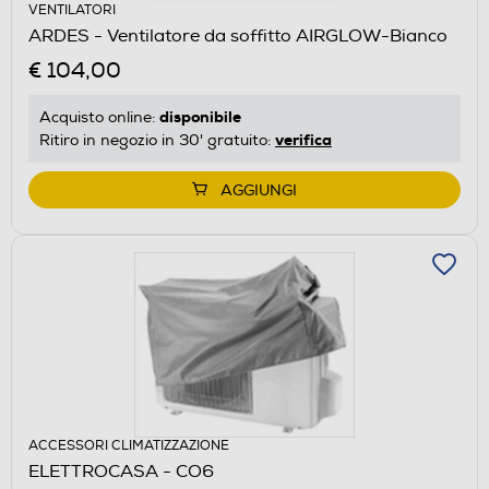
VENTILATORI
ARDES - Ventilatore da soffitto AIRGLOW-Bianco
€ 104,00
disponibile
Acquisto online:
verifica
Ritiro in negozio in 30' gratuito:
AGGIUNGI
ACCESSORI CLIMATIZZAZIONE
ELETTROCASA - CO6