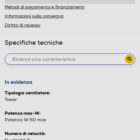
Metodi di pagamento e finanziamenti
Informazioni sulla consegna
Diritto di recesso
Specifiche tecniche
In evidenza
Tipologia ventilatore:
Tower
Potenza max-W:
Potenza W 60 max
Numero di velocità: