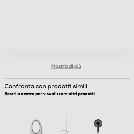
Mostra di più
Confronta con prodotti simili
Scorri a destra per visualizzare altri prodotti