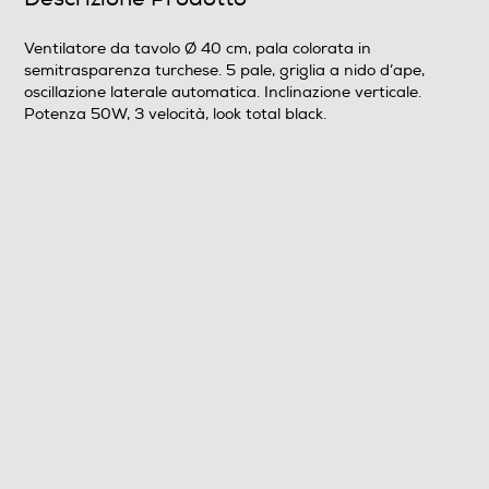
Ventilatore da tavolo Ø 40 cm, pala colorata in
semitrasparenza turchese. 5 pale, griglia a nido d’ape,
oscillazione laterale automatica. Inclinazione verticale.
Potenza 50W, 3 velocità, look total black.