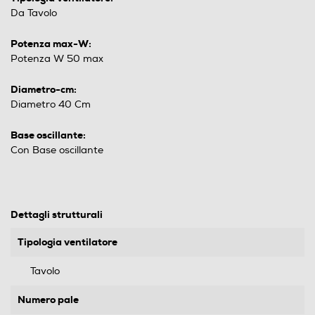
Da Tavolo
Potenza max-W:
Potenza W 50 max
Diametro-cm:
Diametro 40 Cm
Base oscillante:
Con Base oscillante
Dettagli strutturali
Tipologia ventilatore
Tavolo
Numero pale