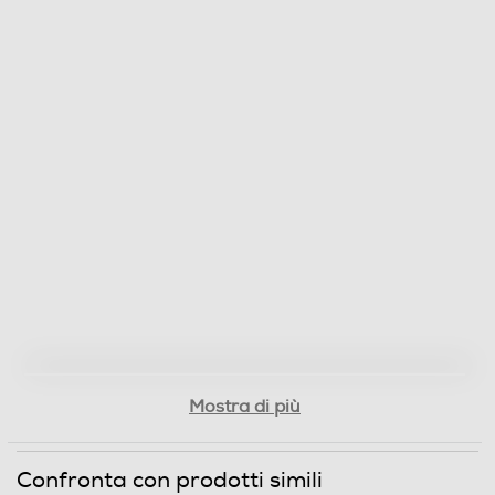
Mostra di più
Confronta con prodotti simili