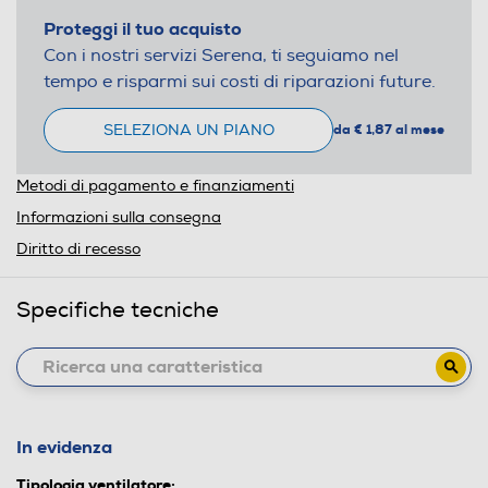
Proteggi il tuo acquisto
Con i nostri servizi Serena, ti seguiamo nel
tempo e risparmi sui costi di riparazioni future.
SELEZIONA UN PIANO
da € 1,87 al mese
Metodi di pagamento e finanziamenti
Informazioni sulla consegna
Diritto di recesso
Specifiche tecniche
In evidenza
Tipologia ventilatore: