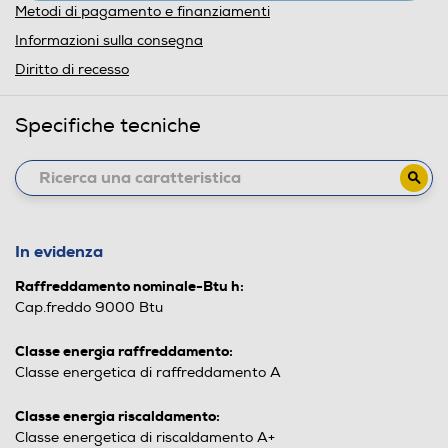
Metodi di pagamento e finanziamenti
Informazioni sulla consegna
Diritto di recesso
Specifiche tecniche
In evidenza
Raffreddamento nominale-Btu h:
Cap.freddo 9000 Btu
Classe energia raffreddamento:
Classe energetica di raffreddamento A
Classe energia riscaldamento:
Classe energetica di riscaldamento A+