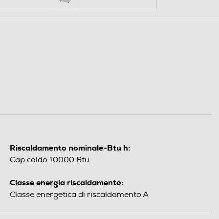
Riscaldamento nominale-Btu h:
Cap.caldo 10000 Btu
Classe energia riscaldamento:
Classe energetica di riscaldamento A