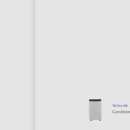
TECHLIFE
Condizio