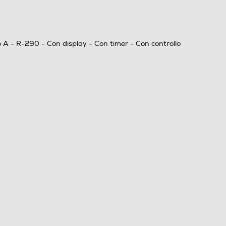
 A - R-290 - Con display - Con timer - Con controllo