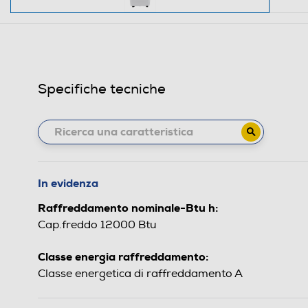
Specifiche tecniche
In evidenza
Raffreddamento nominale-Btu h:
Cap.freddo 12000 Btu
Classe energia raffreddamento:
Classe energetica di raffreddamento A