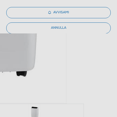
AVVISAMI
ANNULLA