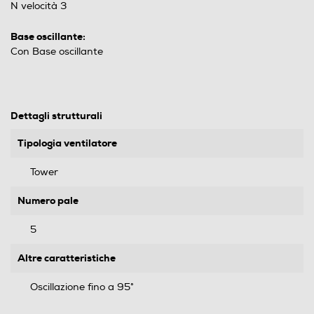
N velocità 3
Base oscillante:
Con Base oscillante
Dettagli strutturali
Tipologia ventilatore
Tower
Numero pale
5
Altre caratteristiche
Oscillazione fino a 95°