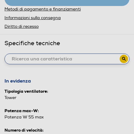
Metodi di pagamento e finanziamenti
Informazioni sulla consegna
Diritto di recesso
Specifiche tecniche
In evidenza
Tipologia ventilatore:
Tower
Potenza max-W:
Potenza W 55 max
Numero di velocità: