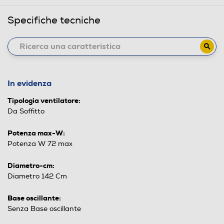
Specifiche tecniche
In evidenza
Tipologia ventilatore:
Da Soffitto
Potenza max-W:
Potenza W 72 max
Diametro-cm:
Diametro 142 Cm
Base oscillante:
Senza Base oscillante