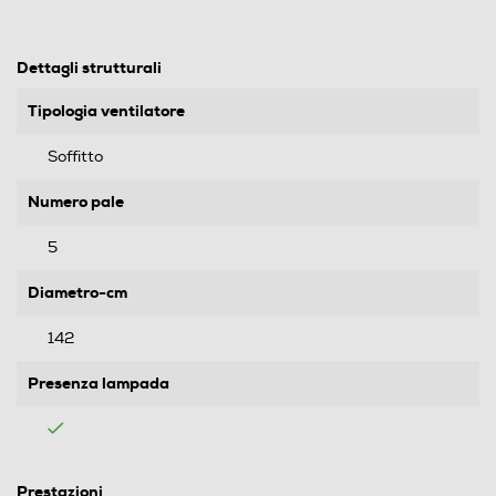
Dettagli strutturali
Tipologia ventilatore
Soffitto
Numero pale
5
Diametro-cm
142
Presenza lampada
Prestazioni