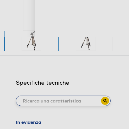
Specifiche tecniche
In evidenza