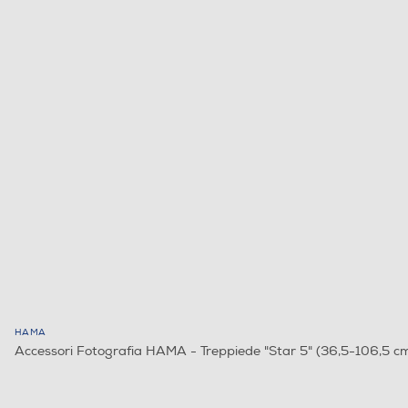
HAMA
Accessori Fotografia HAMA - Treppiede "Star 5" (36,5-106,5 c