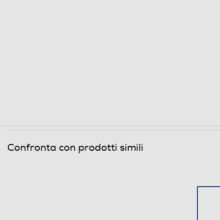
Confronta con prodotti simili