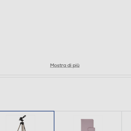
Mostra di più