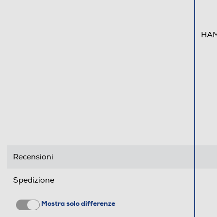
HAMA
Recensioni
Spedizione
Mostra solo differenze