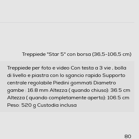
Treppiede "Star 5" con borsa (36,5-106,5 cm)
Treppiede per foto e video Con testa a 3 vie , bolla
di livello e piastra con lo sgancio rapido Supporto
centrale regolabile Piedini gommati Diametro
gambe : 16.8 mm Altezza ( quando chiuso): 36.5 cm
Altezza ( quando completamente aperto): 106.5 cm
Peso: 520 g Custodia inclusa
80