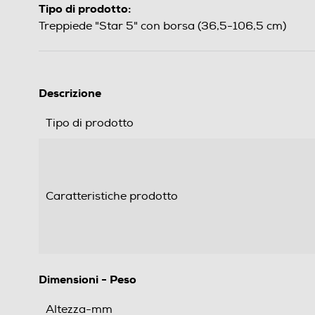
Tipo di prodotto:
Treppiede "Star 5" con borsa (36,5-106,5 cm)
Descrizione
Tipo di prodotto
Caratteristiche prodotto
Dimensioni - Peso
Altezza-mm