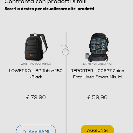
Confronta con prodotti simili
Scorri a destra per visualizzare altri prodotti
ZAINI FOTOGRAFICI
ZAINI FOTOGRAFICI
LOWEPRO - BP Tahoe 150
REPORTER - 00627 Zaino
-Black
Foto Linea Smart Mis. M
€ 79,90
€ 59,90
AGGIUNGI
AVVISAMI