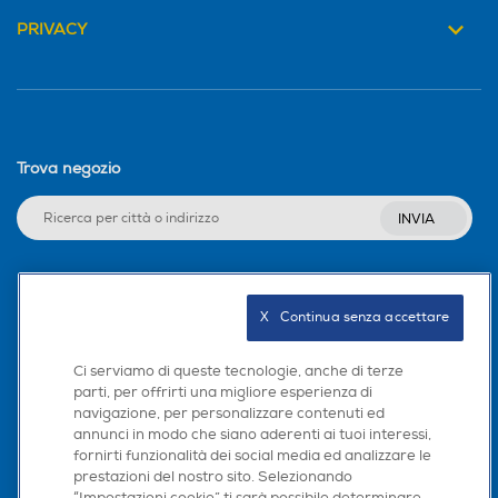
PRIVACY
Trova negozio
INVIA
Seguici sui social
X   Continua senza accettare
Ci serviamo di queste tecnologie, anche di terze
parti, per offrirti una migliore esperienza di
navigazione, per personalizzare contenuti ed
Scarica la nostra app
annunci in modo che siano aderenti ai tuoi interessi,
fornirti funzionalità dei social media ed analizzare le
prestazioni del nostro sito. Selezionando