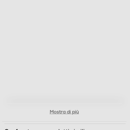
Mostra di più