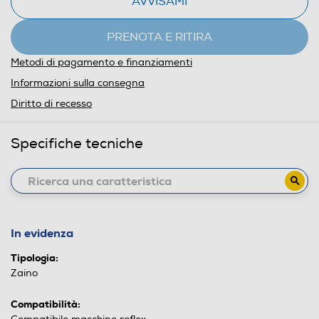
AVVISAMI
PRENOTA E RITIRA
Metodi di pagamento e finanziamenti
Informazioni sulla consegna
Diritto di recesso
Specifiche tecniche
In evidenza
Tipologia:
Zaino
Compatibilità: