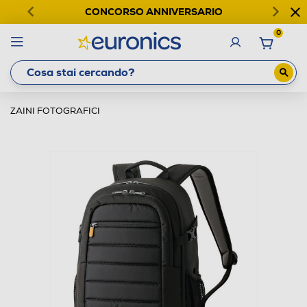
CONCORSO ANNIVERSARIO
0
ZAINI FOTOGRAFICI