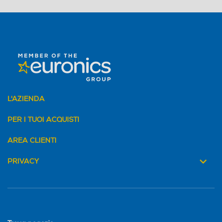
L'AZIENDA
PER I TUOI ACQUISTI
AREA CLIENTI
PRIVACY