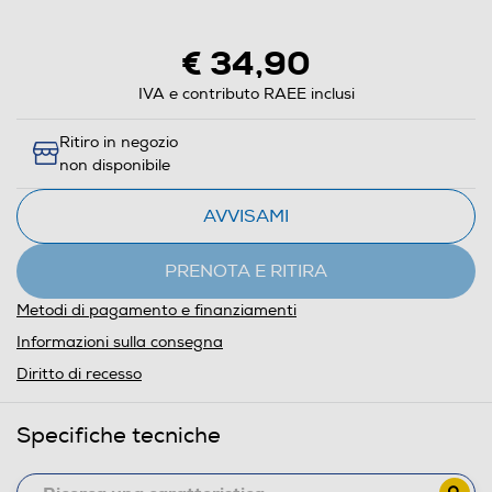
€ 34,90
IVA e contributo RAEE inclusi
Ritiro in negozio
non disponibile
AVVISAMI
PRENOTA E RITIRA
Metodi di pagamento e finanziamenti
Informazioni sulla consegna
Diritto di recesso
Specifiche tecniche