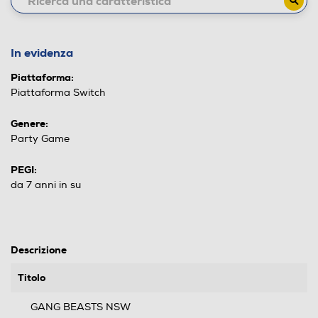
In evidenza
Piattaforma:
Piattaforma Switch
Genere:
Party Game
PEGI:
da 7 anni in su
Descrizione
Titolo
GANG BEASTS NSW