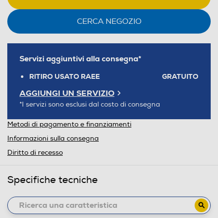
CERCA NEGOZIO
Servizi aggiuntivi alla consegna*
RITIRO USATO RAEE
GRATUITO
AGGIUNGI UN SERVIZIO
*I servizi sono esclusi dal costo di consegna
Metodi di pagamento e finanziamenti
Informazioni sulla consegna
Diritto di recesso
Specifiche tecniche