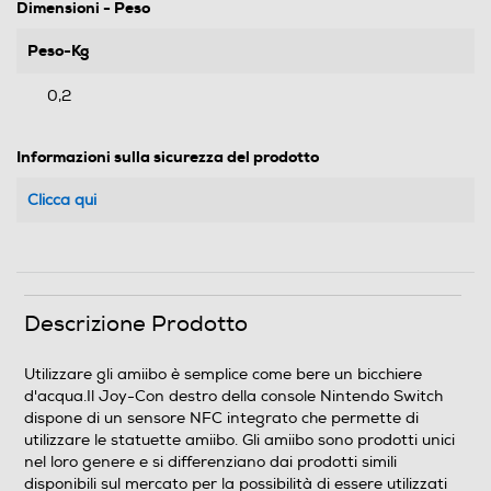
Dimensioni - Peso
Peso-Kg
0,2
Informazioni sulla sicurezza del prodotto
Clicca qui
Descrizione Prodotto
Utilizzare gli amiibo è semplice come bere un bicchiere
d'acqua.Il Joy-Con destro della console Nintendo Switch
dispone di un sensore NFC integrato che permette di
utilizzare le statuette amiibo. Gli amiibo sono prodotti unici
nel loro genere e si differenziano dai prodotti simili
disponibili sul mercato per la possibilità di essere utilizzati