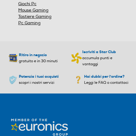
Giochi Pc
Mouse Gaming
Tastiere Gaming
Pc Gaming
Iscriviti a Star Club
Ritiro in negozio
accumula punti e
gratuito e in 30 minuti
vantaggi
Potenzia i tuoi acquisti
Hai dubbi per l'ordine?
scopri i nostri servizi
Leggi le FAQ o contattaci