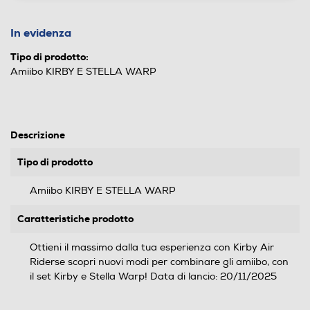
In evidenza
Tipo di prodotto:
Amiibo KIRBY E STELLA WARP
Descrizione
Tipo di prodotto
Amiibo KIRBY E STELLA WARP
Caratteristiche prodotto
Ottieni il massimo dalla tua esperienza con Kirby Air
Riderse scopri nuovi modi per combinare gli amiibo, con
il set Kirby e Stella Warp! Data di lancio: 20/11/2025