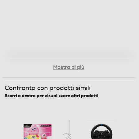
Mostra di più
Confronta con prodotti simili
Scorri a destra per visualizzare altri prodotti