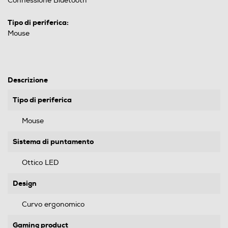
Connessione Bluetooth
Tipo di periferica:
Mouse
Descrizione
Tipo di periferica
Mouse
Sistema di puntamento
Ottico LED
Design
Curvo ergonomico
Gaming product