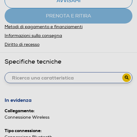
AVVISAMI
PRENOTA E RITIRA
Metodi di pagamento e finanziamenti
Informazioni sulla consegna
Diritto di recesso
Specifiche tecniche
In evidenza
Collegamento:
Connessione Wireless
Tipo connessione: