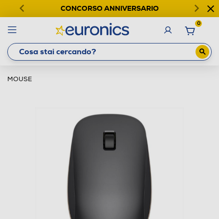
CONCORSO ANNIVERSARIO
0
MOUSE