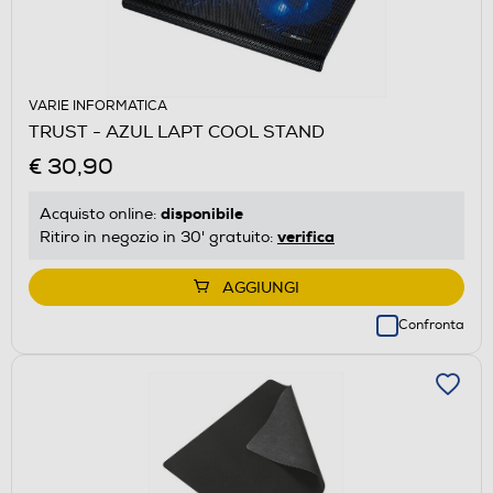
VARIE INFORMATICA
TRUST - AZUL LAPT COOL STAND
€ 30,90
disponibile
Acquisto online:
verifica
Ritiro in negozio in 30' gratuito:
AGGIUNGI
Confronta