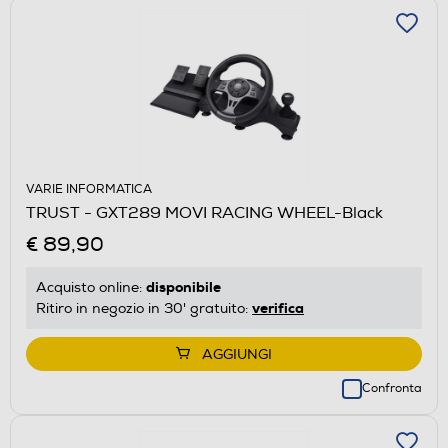
VARIE INFORMATICA
TRUST - GXT289 MOVI RACING WHEEL-Black
€ 89,90
disponibile
Acquisto online:
verifica
Ritiro in negozio in 30' gratuito:
AGGIUNGI
Confronta