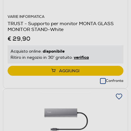
VARIE INFORMATICA
TRUST - Supporto per monitor MONTA GLASS
MONITOR STAND-White
€ 29,90
disponibile
Acquisto online:
verifica
Ritiro in negozio in 30' gratuito:
AGGIUNGI
Confronta