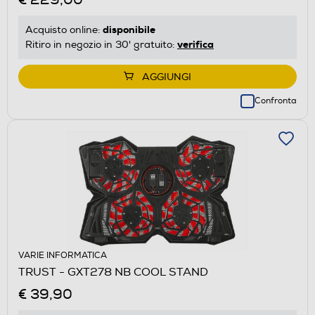
disponibile
Acquisto online:
verifica
Ritiro in negozio in 30' gratuito:
AGGIUNGI
Confronta
VARIE INFORMATICA
TRUST - GXT278 NB COOL STAND
€ 39,90