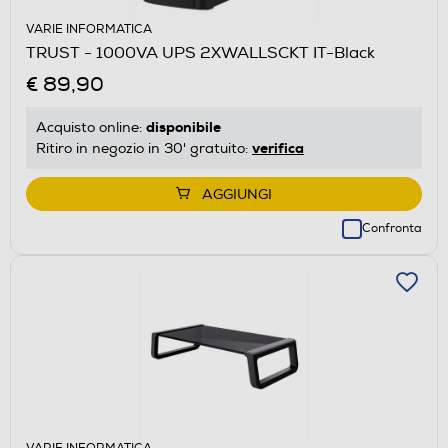
VARIE INFORMATICA
TRUST - 1000VA UPS 2XWALLSCKT IT-Black
€ 89,90
disponibile
Acquisto online:
verifica
Ritiro in negozio in 30' gratuito:
AGGIUNGI
Confronta