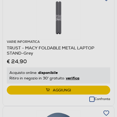
VARIE INFORMATICA
TRUST - MACY FOLDABLE METAL LAPTOP
STAND-Grey
€ 24,90
disponibile
Acquisto online:
verifica
Ritiro in negozio in 30' gratuito:
AGGIUNGI
Confronta