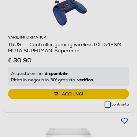
VARIE INFORMATICA
TRUST - Controller gaming wireless GXT542SM
MUTA SUPERMAN-Superman
€ 30,90
disponibile
Acquisto online:
verifica
Ritiro in negozio in 30' gratuito:
AGGIUNGI
Confronta