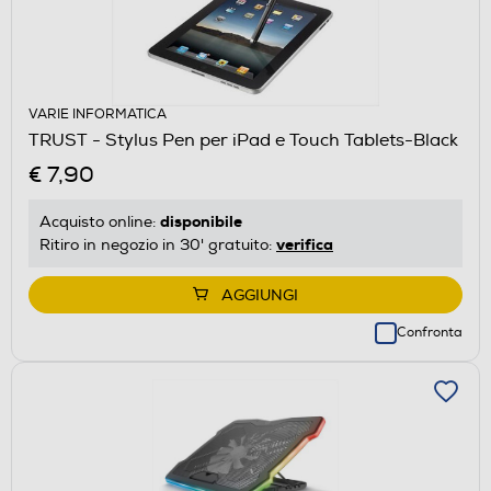
VARIE INFORMATICA
TRUST - Stylus Pen per iPad e Touch Tablets-Black
€ 7,90
disponibile
Acquisto online:
verifica
Ritiro in negozio in 30' gratuito:
AGGIUNGI
Confronta