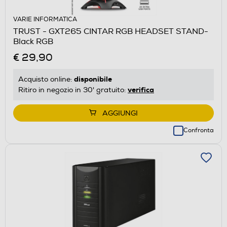
VARIE INFORMATICA
TRUST - GXT265 CINTAR RGB HEADSET STAND-
Black RGB
€ 29,90
disponibile
Acquisto online:
verifica
Ritiro in negozio in 30' gratuito:
AGGIUNGI
Confronta