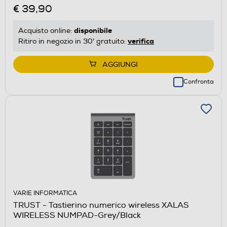
€ 39,90
disponibile
Acquisto online:
verifica
Ritiro in negozio in 30' gratuito:
AGGIUNGI
Confronta
VARIE INFORMATICA
TRUST - Tastierino numerico wireless XALAS
WIRELESS NUMPAD-Grey/Black