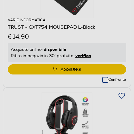
VARIE INFORMATICA
TRUST - GXT754 MOUSEPAD L-Black
€ 14,90
disponibile
Acquisto online:
verifica
Ritiro in negozio in 30' gratuito:
AGGIUNGI
Confronta