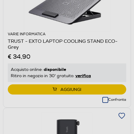
VARIE INFORMATICA
TRUST - EXTO LAPTOP COOLING STAND ECO-
Grey
€ 34,90
disponibile
Acquisto online:
verifica
Ritiro in negozio in 30' gratuito:
AGGIUNGI
Confronta