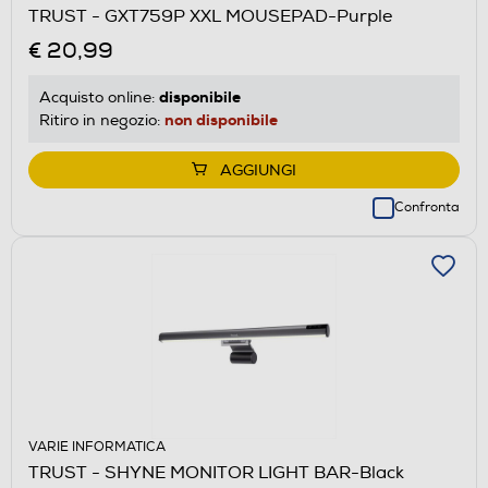
TRUST - GXT759P XXL MOUSEPAD-Purple
€ 20,99
disponibile
Acquisto online:
non disponibile
Ritiro in negozio:
AGGIUNGI
Confronta
VARIE INFORMATICA
TRUST - SHYNE MONITOR LIGHT BAR-Black