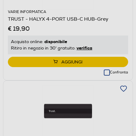
VARIE INFORMATICA
TRUST - HALYX 4-PORT USB-C HUB-Grey
€ 19,90
disponibile
Acquisto online:
verifica
Ritiro in negozio in 30' gratuito:
AGGIUNGI
Confronta