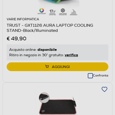
VARIE INFORMATICA
TRUST - GXT1126 AURA LAPTOP COOLING
STAND-Black/Illuminated
€ 49,90
disponibile
Acquisto online:
verifica
Ritiro in negozio in 30' gratuito:
AGGIUNGI
Confronta