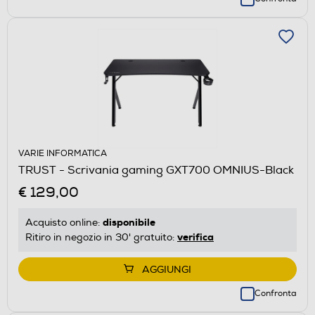
VARIE INFORMATICA
TRUST - Scrivania gaming GXT700 OMNIUS-Black
€ 129,00
disponibile
Acquisto online:
verifica
Ritiro in negozio in 30' gratuito:
AGGIUNGI
Confronta