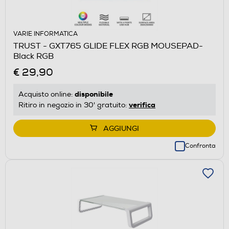
VARIE INFORMATICA
TRUST - GXT765 GLIDE FLEX RGB MOUSEPAD-
Black RGB
€ 29,90
disponibile
Acquisto online:
verifica
Ritiro in negozio in 30' gratuito:
AGGIUNGI
Confronta