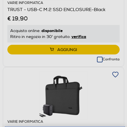
VARIE INFORMATICA
TRUST - USB-C M.2 SSD ENCLOSURE-Black
€ 19,90
disponibile
Acquisto online:
verifica
Ritiro in negozio in 30' gratuito:
AGGIUNGI
Confronta
VARIE INFORMATICA