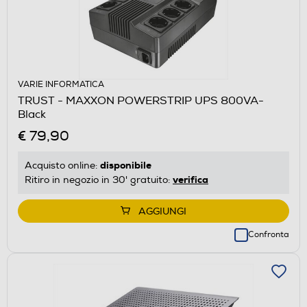
VARIE INFORMATICA
TRUST - MAXXON POWERSTRIP UPS 800VA-
Black
€ 79,90
disponibile
Acquisto online:
verifica
Ritiro in negozio in 30' gratuito:
AGGIUNGI
Confronta