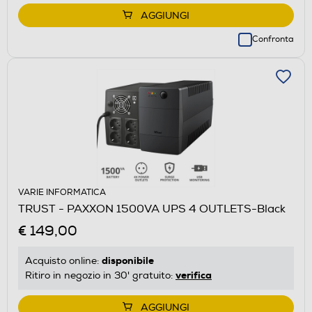
AGGIUNGI
Confronta
VARIE INFORMATICA
TRUST - PAXXON 1500VA UPS 4 OUTLETS-Black
€ 149,00
disponibile
Acquisto online:
verifica
Ritiro in negozio in 30' gratuito:
AGGIUNGI