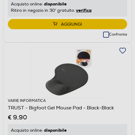
disponibile
Acquisto online:
verifica
Ritiro in negozio in 30' gratuito:
AGGIUNGI
Confronta
VARIE INFORMATICA
TRUST - Bigfoot Gel Mouse Pad - Black-Black
€ 9,90
disponibile
Acquisto online: