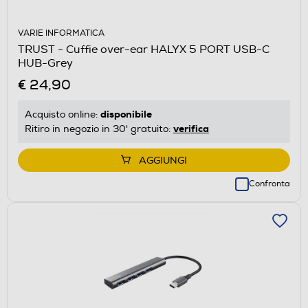
VARIE INFORMATICA
TRUST - Cuffie over-ear HALYX 5 PORT USB-C
HUB-Grey
€ 24,90
disponibile
Acquisto online:
verifica
Ritiro in negozio in 30' gratuito:
AGGIUNGI
Confronta