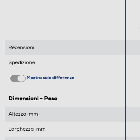
Recensioni
Spedizione
Mostra solo differenze
Dimensioni - Peso
Altezza-mm
Larghezza-mm