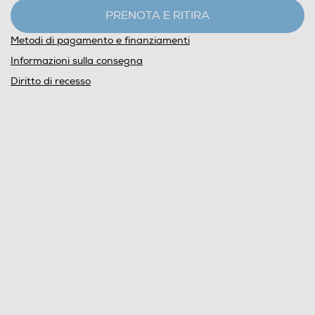
PRENOTA E RITIRA
Metodi di pagamento e finanziamenti
Informazioni sulla consegna
Diritto di recesso