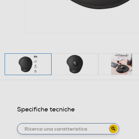
Specifiche tecniche