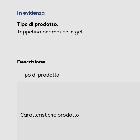
In evidenza
Tipo di prodotto:
Tappetino per mouse in gel
Descrizione
Tipo di prodotto
Caratteristiche prodotto