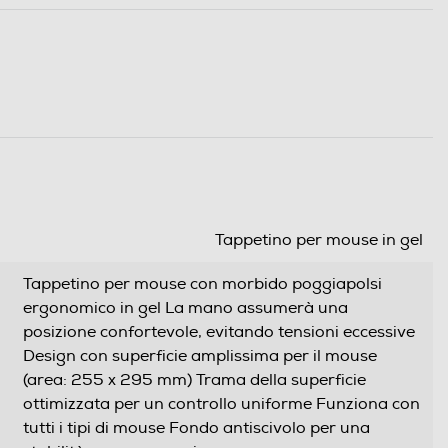
Tappetino per mouse in gel
Tappetino per mouse con morbido poggiapolsi
ergonomico in gel La mano assumerà una
posizione confortevole, evitando tensioni eccessive
Design con superficie amplissima per il mouse
(area: 255 x 295 mm) Trama della superficie
ottimizzata per un controllo uniforme Funziona con
tutti i tipi di mouse Fondo antiscivolo per una