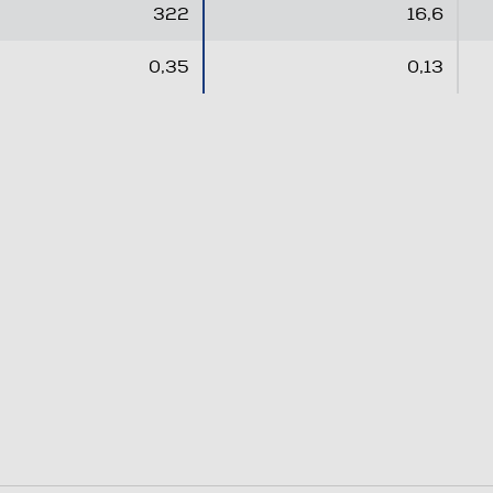
.
.
322
16,6
0,35
0,13