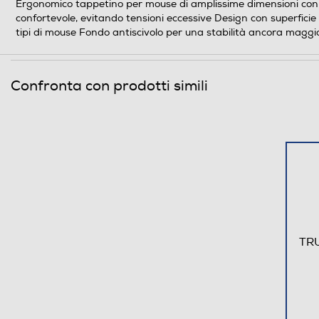
Ergonomico tappetino per mouse di amplissime dimensioni con
confortevole, evitando tensioni eccessive Design con superficie
tipi di mouse Fondo antiscivolo per una stabilità ancora maggi
Confronta con prodotti simili
TRU