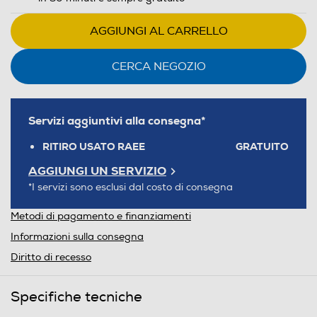
AGGIUNGI AL CARRELLO
CERCA NEGOZIO
Servizi aggiuntivi alla consegna*
RITIRO USATO RAEE
GRATUITO
AGGIUNGI UN SERVIZIO
*I servizi sono esclusi dal costo di consegna
Metodi di pagamento e finanziamenti
Informazioni sulla consegna
Diritto di recesso
Specifiche tecniche