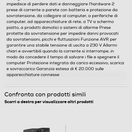
impedisce di perdere dati e danneggiare l’hardware 2
prese di corrente a parete con batteria e protezione da
sovratensione, da collegare al computer, a periferiche di
computer, ad apparecchiature di rete, a TV a schermo
piatto, a prodotti domotici o sistemi di allarme Prese
protette da sovratensione per impedire danni provocati
da sovratensioni, picchi e fluttuazioni Funzione AVR per
garantire una stabile tensione di uscita a 230 V Allarmi
chiari e avvertibili quando la corrente si interrompe, in
modo da concedere il tempo di salvare i file e spegnere il
computer Protezione integrata da carico eccessivo, scarica
e sovraccarico Garanzia estesa di € 20.000 sulle
apparecchiature connesse
Confronta con prodotti simili
Scorri a destra per visualizzare altri prodotti