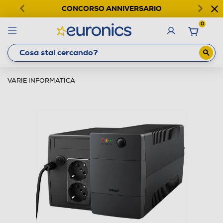
CONCORSO ANNIVERSARIO
0
VARIE INFORMATICA