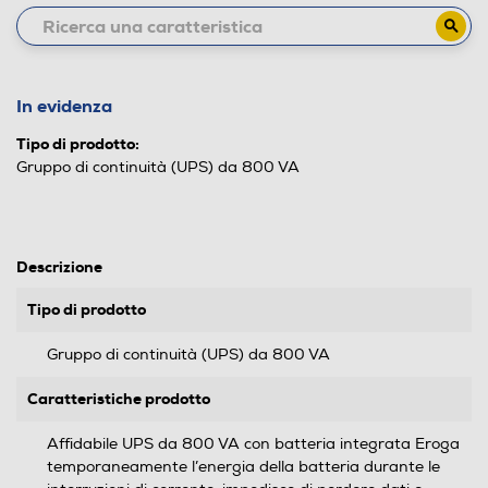
In evidenza
Tipo di prodotto:
Gruppo di continuità (UPS) da 800 VA
Descrizione
Tipo di prodotto
Gruppo di continuità (UPS) da 800 VA
Caratteristiche prodotto
Affidabile UPS da 800 VA con batteria integrata Eroga
temporaneamente l’energia della batteria durante le