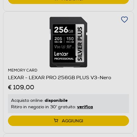
MEMORY CARD
LEXAR - LEXAR PRO 256GB PLUS V3-Nero
€ 109,00
disponibile
Acquisto online:
verifica
Ritiro in negozio in 30' gratuito:
AGGIUNGI