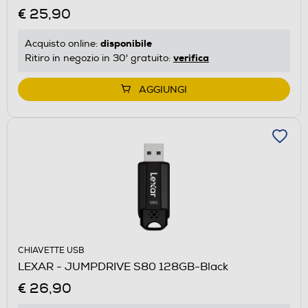
€ 25,90
disponibile
Acquisto online:
verifica
Ritiro in negozio in 30' gratuito:
AGGIUNGI
CHIAVETTE USB
LEXAR - JUMPDRIVE S80 128GB-Black
€ 26,90