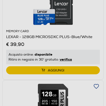
MEMORY CARD
LEXAR - 128GB MICROSDXC PLUS-Blue/White
€ 39,90
disponibile
Acquisto online:
verifica
Ritiro in negozio in 30' gratuito:
AGGIUNGI