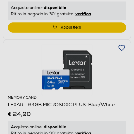
disponibile
Acquisto online:
verifica
Ritiro in negozio in 30' gratuito:
AGGIUNGI
MEMORY CARD
LEXAR - 64GB MICROSDXC PLUS-Blue/White
€ 24,90
disponibile
Acquisto online:
verifica
Ritiro in negozio in 30' gratuito: