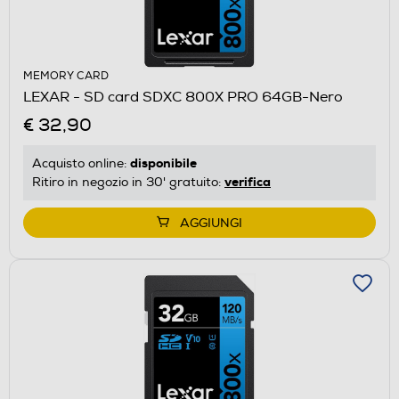
MEMORY CARD
LEXAR - SD card SDXC 800X PRO 64GB-Nero
€ 32,90
disponibile
Acquisto online:
verifica
Ritiro in negozio in 30' gratuito:
AGGIUNGI