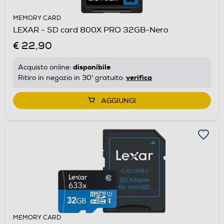
MEMORY CARD
LEXAR - SD card 800X PRO 32GB-Nero
€ 22,90
disponibile
Acquisto online:
verifica
Ritiro in negozio in 30' gratuito:
AGGIUNGI
MEMORY CARD