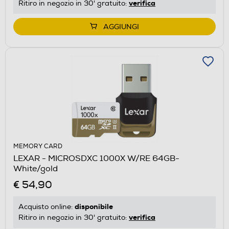
verifica
Ritiro in negozio in 30' gratuito:
AGGIUNGI
MEMORY CARD
LEXAR - MICROSDXC 1000X W/RE 64GB-
White/gold
€ 54,90
disponibile
Acquisto online:
verifica
Ritiro in negozio in 30' gratuito: