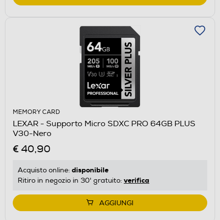
MEMORY CARD
LEXAR - Supporto Micro SDXC PRO 64GB PLUS
V30-Nero
€ 40,90
disponibile
Acquisto online:
verifica
Ritiro in negozio in 30' gratuito:
AGGIUNGI