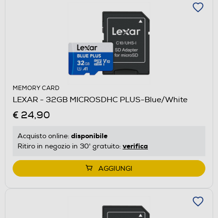
MEMORY CARD
LEXAR - 32GB MICROSDHC PLUS-Blue/White
€ 24,90
disponibile
Acquisto online:
verifica
Ritiro in negozio in 30' gratuito:
AGGIUNGI