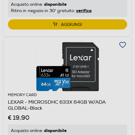
disponibile
Acquisto online:
verifica
Ritiro in negozio in 30' gratuito:
AGGIUNGI
MEMORY CARD
LEXAR - MICROSDHC 633X 64GB W/ADA
GLOBAL-Black
€ 19,90
disponibile
Acquisto online: