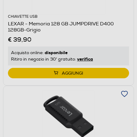
CHIAVETTE USB
LEXAR - Memoria 128 GB JUMPDRIVE D400
128GB-Grigio
€ 39,90
disponibile
Acquisto online:
verifica
Ritiro in negozio in 30' gratuito:
AGGIUNGI