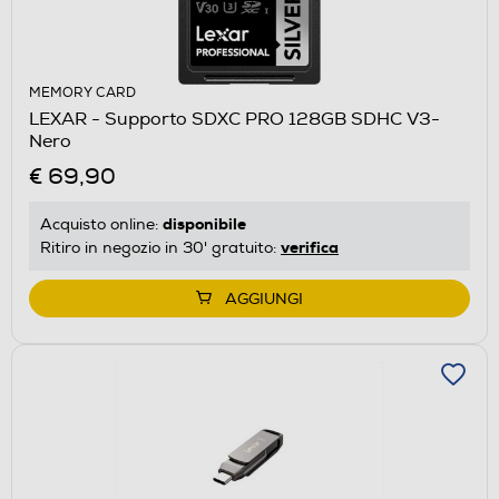
MEMORY CARD
LEXAR - Supporto SDXC PRO 128GB SDHC V3-
Nero
€ 69,90
disponibile
Acquisto online:
verifica
Ritiro in negozio in 30' gratuito:
AGGIUNGI