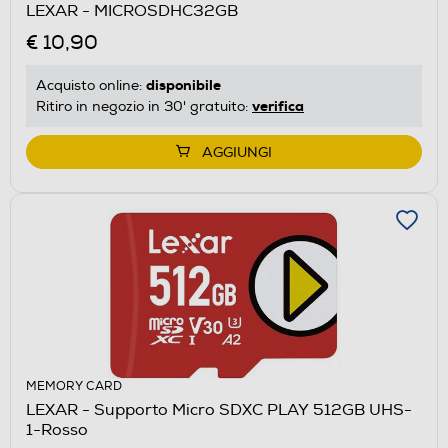
LEXAR - MICROSDHC32GB
€ 10,90
disponibile
Acquisto online:
verifica
Ritiro in negozio in 30' gratuito:
AGGIUNGI
MEMORY CARD
LEXAR - Supporto Micro SDXC PLAY 512GB UHS-
1-Rosso