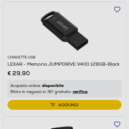
CHIAVETTE USB
LEXAR - Memoria JUMPDIRVE V400 128GB-Black
€ 29,90
disponibile
Acquisto online:
verifica
Ritiro in negozio in 30' gratuito:
AGGIUNGI