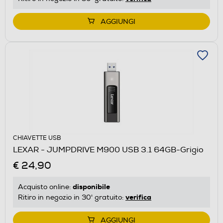
AGGIUNGI
CHIAVETTE USB
LEXAR - JUMPDRIVE M900 USB 3.1 64GB-Grigio
€ 24,90
disponibile
Acquisto online:
verifica
Ritiro in negozio in 30' gratuito:
AGGIUNGI