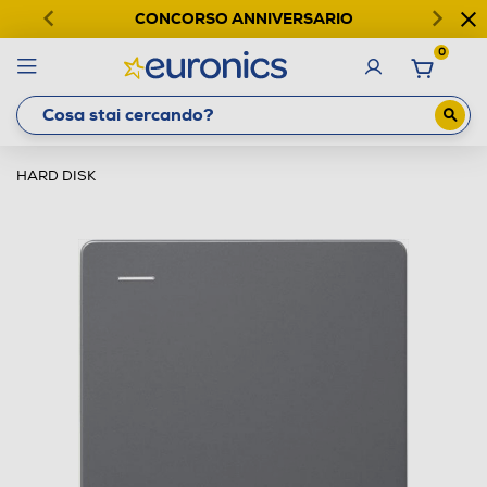
CONCORSO ANNIVERSARIO
0
HARD DISK