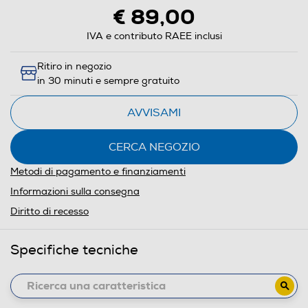
€ 89,00
IVA e contributo RAEE inclusi
Ritiro in negozio
in 30 minuti e sempre gratuito
AVVISAMI
CERCA NEGOZIO
Metodi di pagamento e finanziamenti
Informazioni sulla consegna
Diritto di recesso
Specifiche tecniche