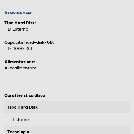
In evidenza
Tipo Hard Disk:
HD Esterno
Capacità hard-disk-GB:
HD 4000 GB
Alimentazione:
Autoalimentato
Caratteristica disco
Tipo Hard Disk
Esterno
Tecnologia