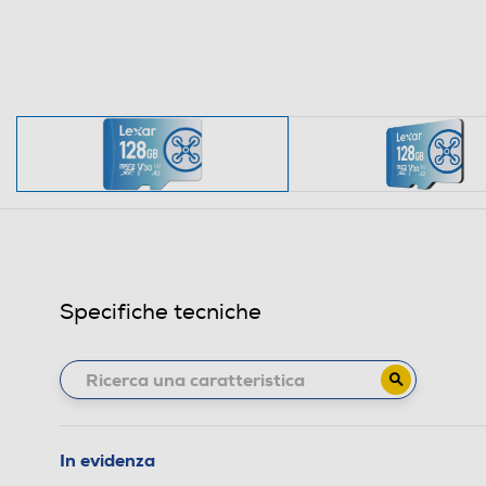
Specifiche tecniche
In evidenza