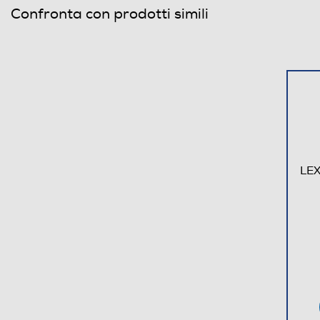
Confronta con prodotti simili
LEX