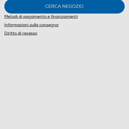
CERCA NEGOZIO
Metodi di pagamento e finanziamenti
Informazioni sulla consegna
Diritto di recesso