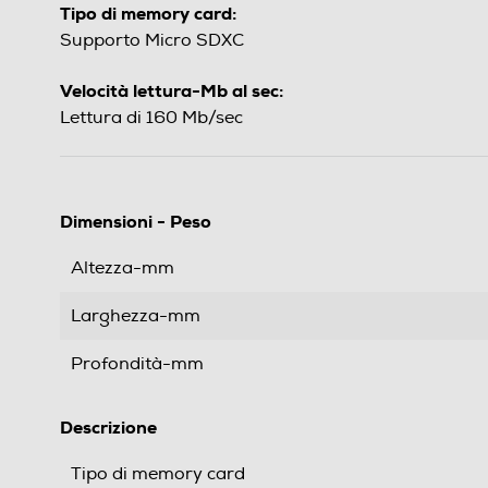
Tipo di memory card:
Supporto Micro SDXC
Velocità lettura-Mb al sec:
Lettura di 160 Mb/sec
Dimensioni - Peso
Altezza-mm
Larghezza-mm
Profondità-mm
Descrizione
Tipo di memory card