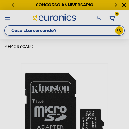
CONCORSO ANNIVERSARIO
0
MEMORY CARD