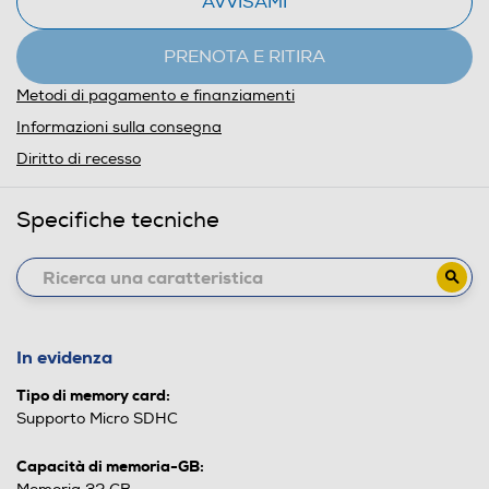
AVVISAMI
PRENOTA E RITIRA
Metodi di pagamento e finanziamenti
Informazioni sulla consegna
Diritto di recesso
Specifiche tecniche
In evidenza
Tipo di memory card:
Supporto Micro SDHC
Capacità di memoria-GB: