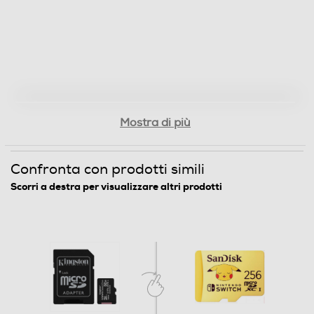
Mostra di più
Confronta con prodotti simili
Scorri a destra per visualizzare altri prodotti