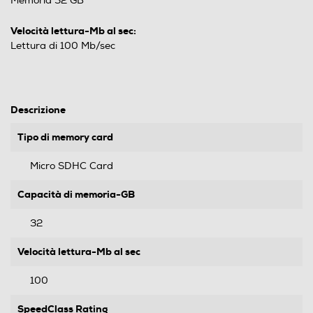
Memoria 32 GB
Velocità lettura-Mb al sec:
Lettura di 100 Mb/sec
Descrizione
Tipo di memory card
Micro SDHC Card
Capacità di memoria-GB
32
Velocità lettura-Mb al sec
100
SpeedClass Rating