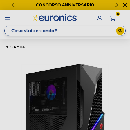
CONCORSO ANNIVERSARIO
0
PC GAMING