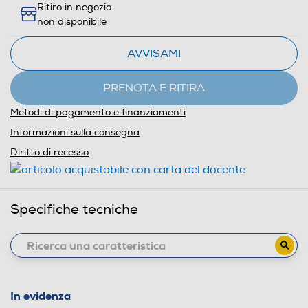
Ritiro in negozio
non disponibile
AVVISAMI
PRENOTA E RITIRA
Metodi di pagamento e finanziamenti
Informazioni sulla consegna
Diritto di recesso
Specifiche tecniche
In evidenza