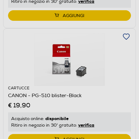
verifica
Ritiro in negozio in 30' gratuito:
AGGIUNGI
CARTUCCE
CANON - PG-510 blister-Black
€ 19,90
disponibile
Acquisto online:
verifica
Ritiro in negozio in 30' gratuito: