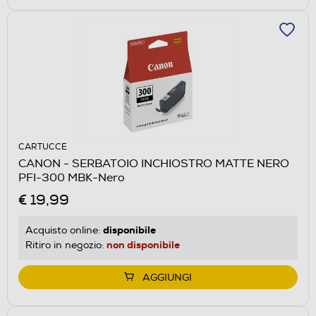
CARTUCCE
CANON - SERBATOIO INCHIOSTRO MATTE NERO
PFI-300 MBK-Nero
€ 19,99
disponibile
Acquisto online:
non disponibile
Ritiro in negozio:
AGGIUNGI