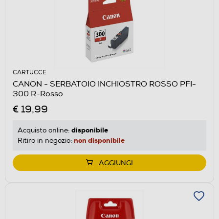
CARTUCCE
CANON - SERBATOIO INCHIOSTRO ROSSO PFI-
300 R-Rosso
€ 19,99
disponibile
Acquisto online:
non disponibile
Ritiro in negozio:
AGGIUNGI