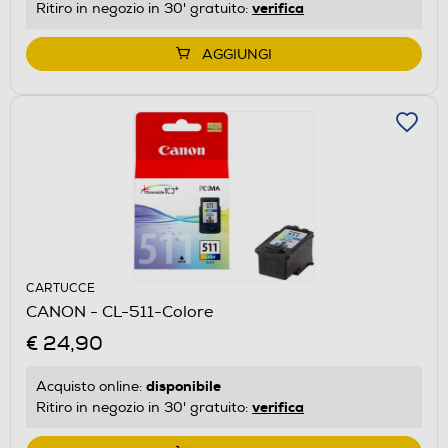
verifica
Ritiro in negozio in 30' gratuito:
AGGIUNGI
CARTUCCE
CANON - CL-511-Colore
€ 24,90
disponibile
Acquisto online:
verifica
Ritiro in negozio in 30' gratuito: