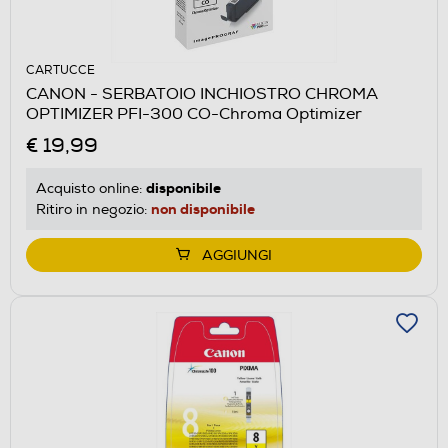
CARTUCCE
CANON - SERBATOIO INCHIOSTRO CHROMA
OPTIMIZER PFI-300 CO-Chroma Optimizer
€ 19,99
disponibile
Acquisto online:
non disponibile
Ritiro in negozio:
AGGIUNGI