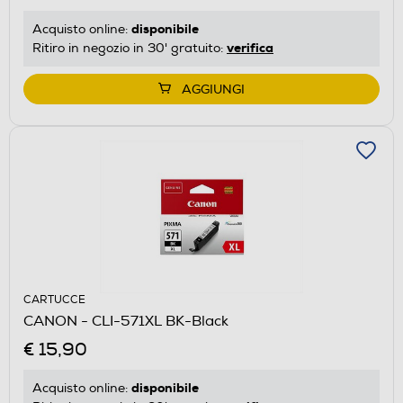
disponibile
Acquisto online:
verifica
Ritiro in negozio in 30' gratuito:
AGGIUNGI
CARTUCCE
CANON - CLI-571XL BK-Black
€ 15,90
disponibile
Acquisto online: