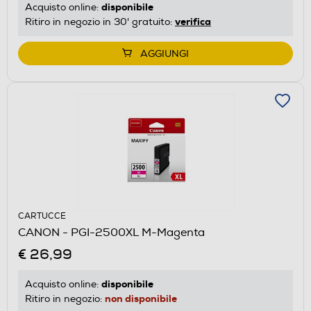
disponibile
Acquisto online:
verifica
Ritiro in negozio in 30' gratuito:
AGGIUNGI
CARTUCCE
CANON - PGI-2500XL M-Magenta
€ 26,99
disponibile
Acquisto online:
non disponibile
Ritiro in negozio: