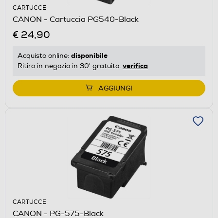
CARTUCCE
CANON - Cartuccia PG540-Black
€ 24,90
disponibile
Acquisto online:
verifica
Ritiro in negozio in 30' gratuito:
AGGIUNGI
CARTUCCE
CANON - PG-575-Black