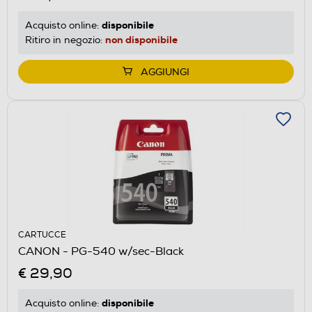
disponibile
Acquisto online:
non disponibile
Ritiro in negozio:
AGGIUNGI
CARTUCCE
CANON - PG-540 w/sec-Black
€ 29,90
disponibile
Acquisto online: