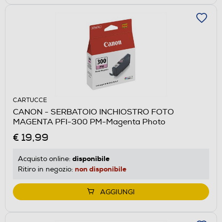
CARTUCCE
CANON - SERBATOIO INCHIOSTRO FOTO
MAGENTA PFI-300 PM-Magenta Photo
€ 19,99
disponibile
Acquisto online:
non disponibile
Ritiro in negozio:
AGGIUNGI