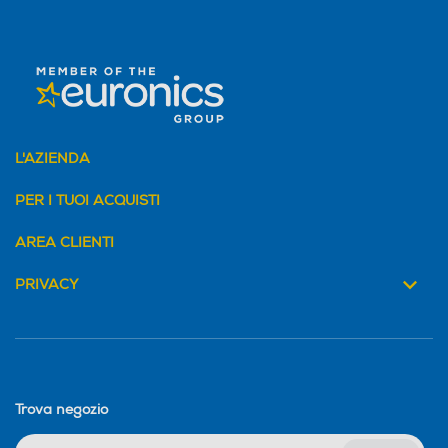
L'AZIENDA
PER I TUOI ACQUISTI
AREA CLIENTI
PRIVACY
Trova negozio