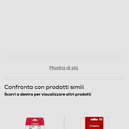
Mostra di più
Confronta con prodotti simili
Scorri a destra per visualizzare altri prodotti