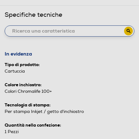
Specifiche tecniche
In evidenza
Tipo di prodotto:
Cartuccia
Colore inchiostro:
Colori Chromalife 100+
Tecnologia di stampa:
Per stampa Inkjet / getto d'inchiostro
Quantità nella confezione:
1 Pezzi