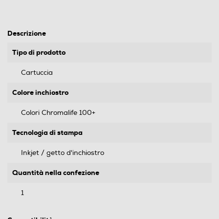
Descrizione
Tipo di prodotto
Cartuccia
Colore inchiostro
Colori Chromalife 100+
Tecnologia di stampa
Inkjet / getto d'inchiostro
Quantità nella confezione
1