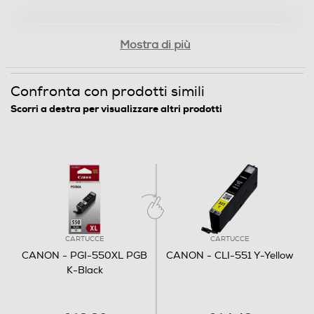
Mostra di più
Confronta con prodotti simili
Scorri a destra per visualizzare altri prodotti
CARTUCCE
CARTUCCE
CANON - PGI-550XL PGB
CANON - CLI-551 Y-Yellow
K-Black