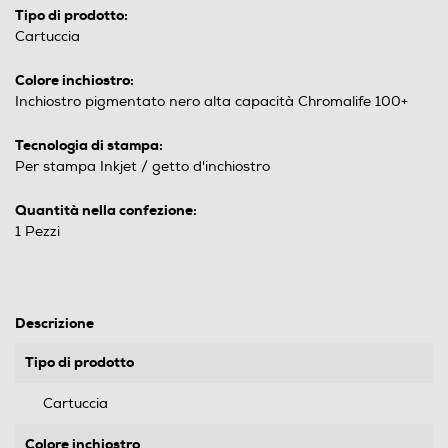
Tipo di prodotto:
Cartuccia
Colore inchiostro:
Inchiostro pigmentato nero alta capacità Chromalife 100+
Tecnologia di stampa:
Per stampa Inkjet / getto d'inchiostro
Quantità nella confezione:
1 Pezzi
Descrizione
Tipo di prodotto
Cartuccia
Colore inchiostro