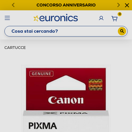
CONCORSO ANNIVERSARIO
0
CARTUCCE