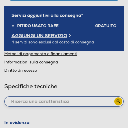
Servizi aggiuntivi alla consegna*
RITIRO USATO RAEE
GRATUITO
AGGIUNGI UN SERVIZIO
*I servizi sono esclusi dal costo di consegna
Metodi di pagamento e finanziamenti
Informazioni sulla consegna
Diritto di recesso
Specifiche tecniche
In evidenza