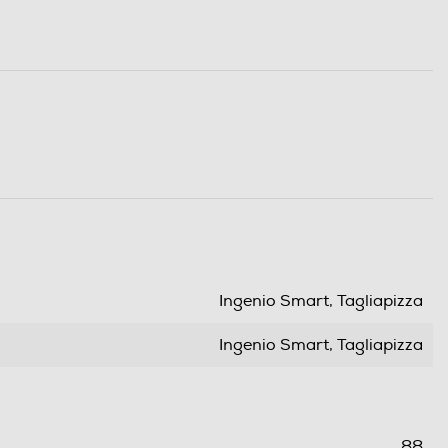
Ingenio Smart, Tagliapizza
Ingenio Smart, Tagliapizza
88