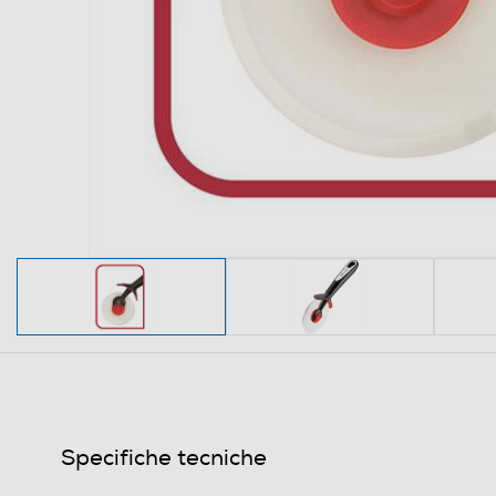
Specifiche tecniche