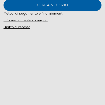
CERCA NEGOZIO
Metodi di pagamento e finanziamenti
Informazioni sulla consegna
Diritto di recesso