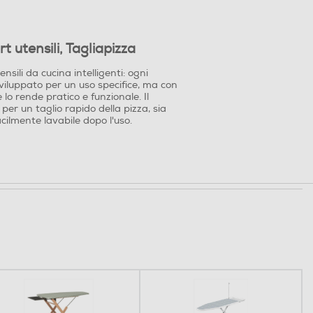
 utensili, Tagliapizza
sili da cucina intelligenti: ogni
viluppato per un uso specifice, ma con
lo rende pratico e funzionale. Il
 per un taglio rapido della pizza, sia
cilmente lavabile dopo l'uso.