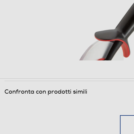
Confronta con prodotti simili
Caratteristiche