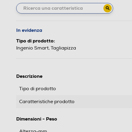
In evidenza
Tipo di prodotto:
Ingenio Smart, Tagliapizza
Descrizione
Tipo di prodotto
Caratteristiche prodotto
Dimensioni - Peso
Altezza-mm