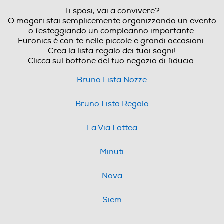
Ti sposi, vai a convivere?
O magari stai semplicemente organizzando un evento
o festeggiando un compleanno importante.
Euronics è con te nelle piccole e grandi occasioni.
Crea la lista regalo dei tuoi sogni!
Clicca sul bottone del tuo negozio di fiducia.
Bruno Lista Nozze
Bruno Lista Regalo
La Via Lattea
Minuti
Nova
Siem