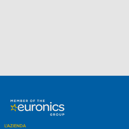
L'AZIENDA