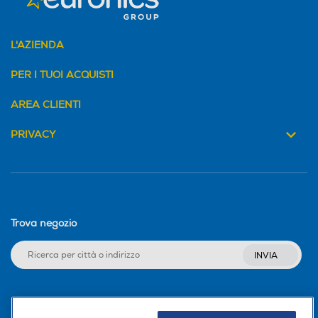
L'AZIENDA
PER I TUOI ACQUISTI
AREA CLIENTI
PRIVACY
Trova negozio
INVIA
Seguici sui social