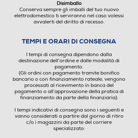
Disimballo
Conserva sempre gli imballi del tuo nuovo
elettrodomestico ti serviranno nel caso volessi
avvalerti del diritto di recesso.
TEMPI E ORARI DI CONSEGNA
I tempi di consegna dipendono dalla
destinazione dell’ordine e dalle modalità di
pagamento.
(Gli ordini con pagamento tramite bonifico
bancario o con finanziamento rateale, vengono
processati al ricevimento in banca del
pagamento o all’approvazione della pratica di
finanziamento da parte della finanziaria).
I tempi indicativi di consegna sono i seguenti e
vanno considerati a partire dal giorno di ritiro
c/o i magazzini da parte del corriere
specializzato: