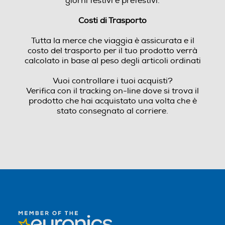
giorni festivi e prefestivi.
Costi di Trasporto
Tutta la merce che viaggia è assicurata e il
costo del trasporto per il tuo prodotto verrà
calcolato in base al peso degli articoli ordinati
Vuoi controllare i tuoi acquisti?
Verifica con il tracking on-line dove si trova il
prodotto che hai acquistato una volta che è
stato consegnato al corriere.