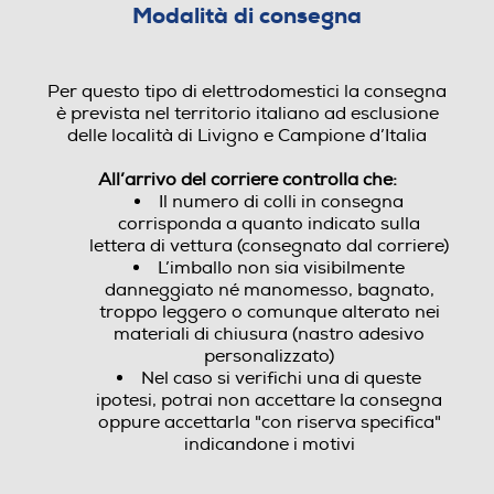
Modalità di consegna
Per questo tipo di elettrodomestici la consegna
è prevista nel territorio italiano ad esclusione
delle località di Livigno e Campione d’Italia
All’arrivo del corriere controlla che:
Il numero di colli in consegna
corrisponda a quanto indicato sulla
lettera di vettura (consegnato dal corriere)
L’imballo non sia visibilmente
danneggiato né manomesso, bagnato,
troppo leggero o comunque alterato nei
materiali di chiusura (nastro adesivo
personalizzato)
Nel caso si verifichi una di queste
ipotesi, potrai non accettare la consegna
oppure accettarla "con riserva specifica"
indicandone i motivi