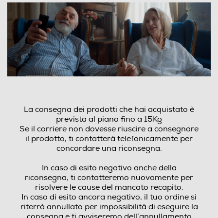
La consegna dei prodotti che hai acquistato è
prevista al piano fino a 15Kg
Se il corriere non dovesse riuscire a consegnare
il prodotto, ti contatterà telefonicamente per
concordare una riconsegna.
In caso di esito negativo anche della
riconsegna, ti contatteremo nuovamente per
risolvere le cause del mancato recapito.
In caso di esito ancora negativo, il tuo ordine si
riterrà annullato per impossibilità di eseguire la
consegna e ti avviseremo dell’annullamento