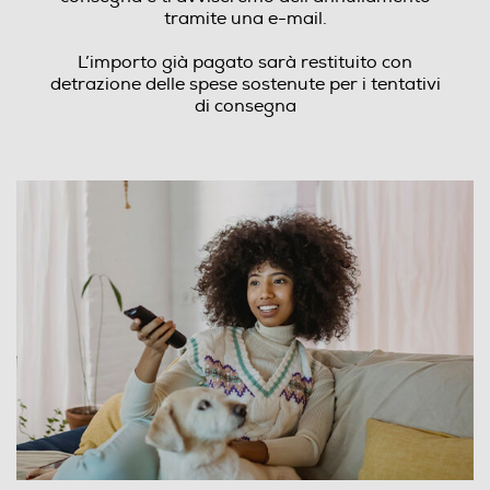
tramite una e-mail.
L’importo già pagato sarà restituito con
detrazione delle spese sostenute per i tentativi
di consegna