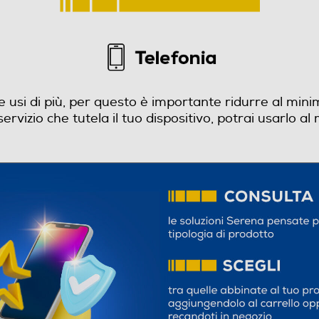
usi di più, per questo è importante ridurre al minimo 
zio che tutela il tuo dispositivo, potrai usarlo al