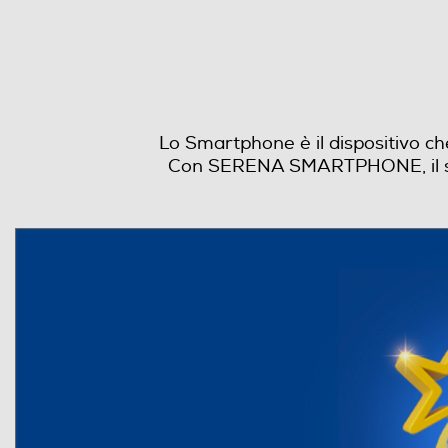
Lo Smartphone è il dispositivo che 
Con SERENA SMARTPHONE, il servi