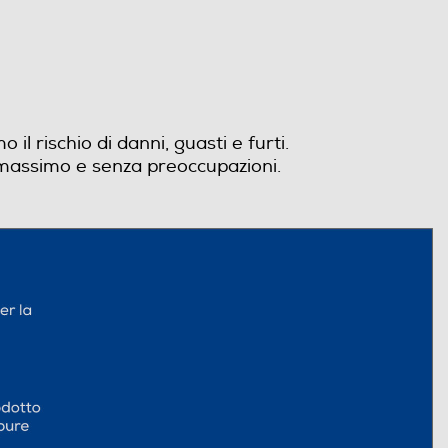
il rischio di danni, guasti e furti.
 massimo e senza preoccupazioni.