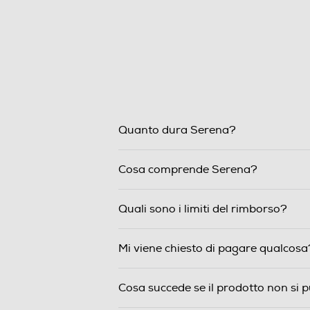
Quanto dura Serena?
Cosa comprende Serena?
Quali sono i limiti del rimborso?
Mi viene chiesto di pagare qualcosa
Cosa succede se il prodotto non si 