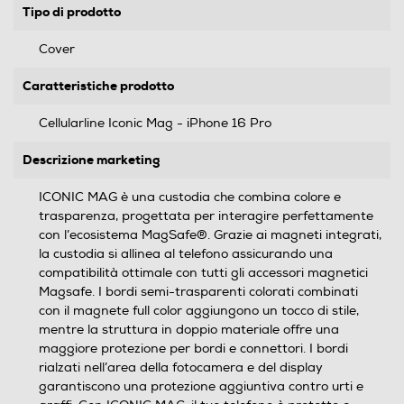
Tipo di prodotto
Cover
Caratteristiche prodotto
Cellularline Iconic Mag - iPhone 16 Pro
Descrizione marketing
ICONIC MAG è una custodia che combina colore e
trasparenza, progettata per interagire perfettamente
con l’ecosistema MagSafe®. Grazie ai magneti integrati,
la custodia si allinea al telefono assicurando una
compatibilità ottimale con tutti gli accessori magnetici
Magsafe. I bordi semi-trasparenti colorati combinati
con il magnete full color aggiungono un tocco di stile,
mentre la struttura in doppio materiale offre una
maggiore protezione per bordi e connettori. I bordi
rialzati nell’area della fotocamera e del display
garantiscono una protezione aggiuntiva contro urti e