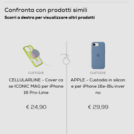
Confronta con prodotti simili
Scorri a destra per visualizzare altri prodotti
CUSTODIE
CUSTODIE
CELLULARLINE - Cover ca
APPLE - Custodia in silicon
se ICONIC MAG per iPhone
e per iPhone 16e-Blu inver
16 Pro-Lime
no
€ 24,90
€ 29,99