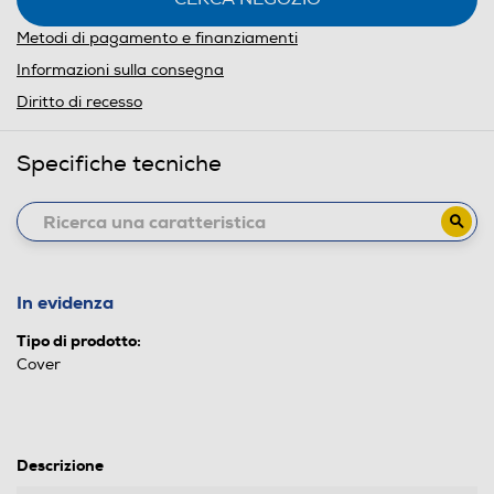
Metodi di pagamento e finanziamenti
Informazioni sulla consegna
Diritto di recesso
Specifiche tecniche
In evidenza
Tipo di prodotto:
Cover
Descrizione