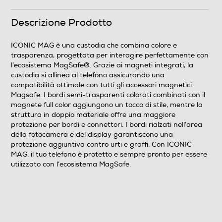
Descrizione Prodotto
ICONIC MAG è una custodia che combina colore e
trasparenza, progettata per interagire perfettamente con
l’ecosistema MagSafe®. Grazie ai magneti integrati, la
custodia si allinea al telefono assicurando una
compatibilità ottimale con tutti gli accessori magnetici
Magsafe. I bordi semi-trasparenti colorati combinati con il
magnete full color aggiungono un tocco di stile, mentre la
struttura in doppio materiale offre una maggiore
protezione per bordi e connettori. I bordi rialzati nell’area
della fotocamera e del display garantiscono una
protezione aggiuntiva contro urti e graffi. Con ICONIC
MAG, il tuo telefono è protetto e sempre pronto per essere
utilizzato con l’ecosistema MagSafe.