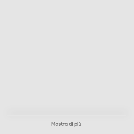
Mostra di più