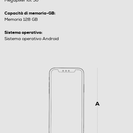
Megapixel Tot 50
Capacità di memoria-GB:
Memoria 128 GB
Sistema operativo:
Sistema operativo Android