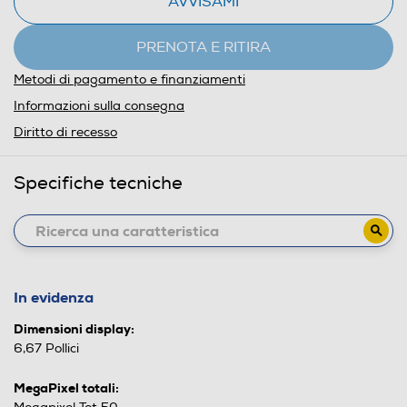
AVVISAMI
PRENOTA E RITIRA
Metodi di pagamento e finanziamenti
Informazioni sulla consegna
Diritto di recesso
Specifiche tecniche
In evidenza
Dimensioni display:
6,67 Pollici
MegaPixel totali: