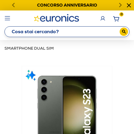
CONCORSO ANNIVERSARIO
0
SMARTPHONE DUAL SIM