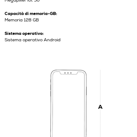
Megapixel Tot 50
Capacità di memoria-GB:
Memoria 128 GB
Sistema operativo:
Sistema operativo Android