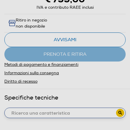
IVA e contributo RAEE inclusi
Ritiro in negozio
non disponibile
AVVISAMI
PRENOTA E RITIRA
Metodi di pagamento e finanziamenti
Informazioni sulla consegna
Diritto di recesso
Specifiche tecniche