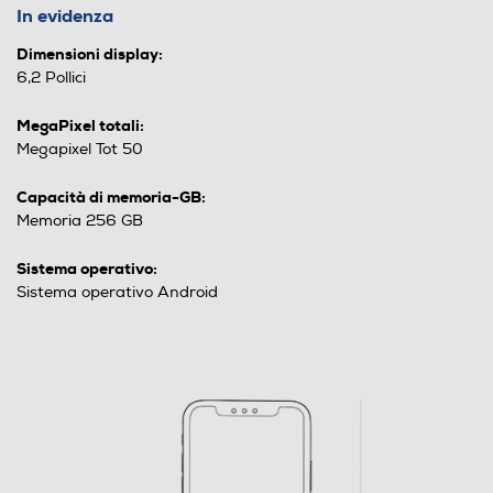
In evidenza
Dimensioni display:
6,2 Pollici
MegaPixel totali:
Megapixel Tot 50
Capacità di memoria-GB:
Memoria 256 GB
Sistema operativo:
Sistema operativo Android