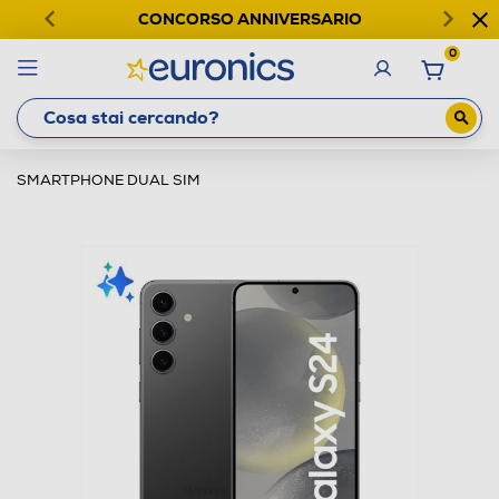
CONCORSO ANNIVERSARIO
0
SMARTPHONE DUAL SIM