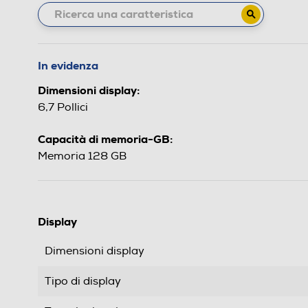
In evidenza
Dimensioni display:
6,7 Pollici
Capacità di memoria-GB:
Memoria 128 GB
Display
Dimensioni display
Tipo di display