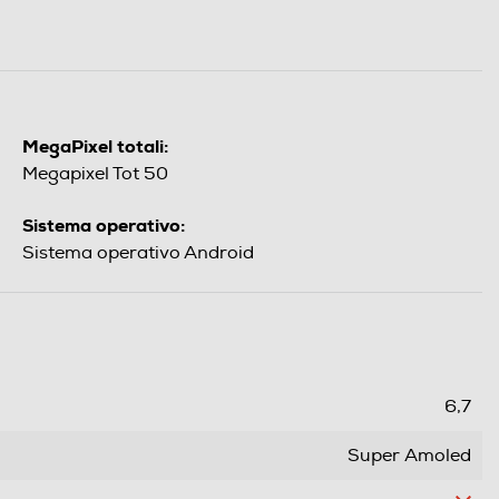
MegaPixel totali:
Megapixel Tot 50
Sistema operativo:
Sistema operativo Android
6,7
Super Amoled