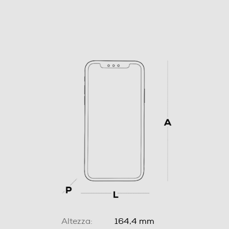
Altezza:
164,4 mm