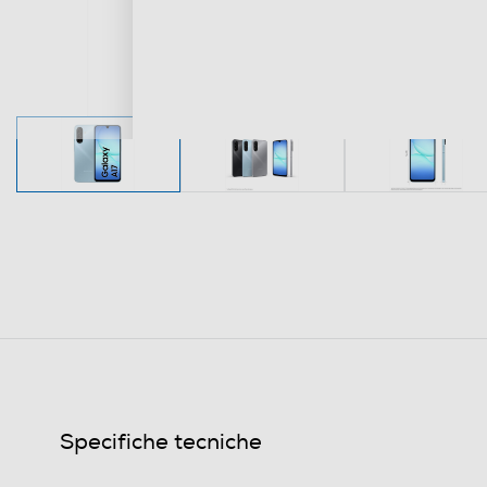
Specifiche tecniche