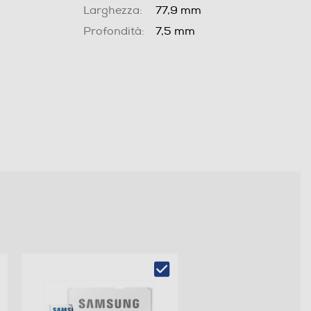
Larghezza:
77,9 mm
Profondità:
7,5 mm