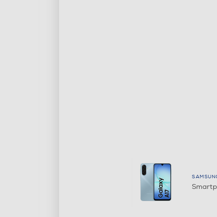
SAMSUN
Smartp