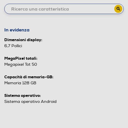
In evidenza
Dimensioni display:
6,7 Pollici
MegaPixel totali:
Megapixel Tot 50
Capacità di memoria-GB:
Memoria 128 GB
Sistema operativo:
Sistema operativo Android