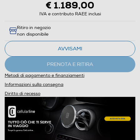
€ 1.189,00
IVA e contributo RAEE inclusi
Ritiro in negozio
non disponibile
AVVISAMI
PRENOTA E RITIRA
Metodi di pagamento e finanziamenti
Informazioni sulla consegna
Diritto di recesso