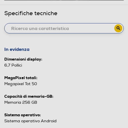
Specifiche tecniche
In evidenza
Dimensioni display:
6,7 Pollici
MegaPixel totali:
Megapixel Tot 50
Capacità di memoria-GB:
Memoria 256 GB
Sistema operativo:
Sistema operativo Android